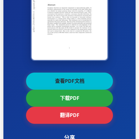
查看PDF文档
下载PDF
翻译PDF
分享