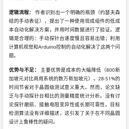
逻辑流程：
作者识别出一个明确的瓶颈（约瑟夫森
结的手动表征），提出了一种使用现成组件的低成
本自动化解决方案，并用时间数据进行了验证。逻
辑是合理的：手动探针台速度慢且容易出错；利用
计算机视觉和Arduino控制的自动化解决了这两个问
题。
优势与不足：
主要优势是成本的大幅降低（800新
加坡元对比商用系统的数万新加坡元）。28-51%的
时间节省对于晶圆级测试意义重大。然而，论文缺
乏与手动探针台相比的测量精度统计分析。没有讨
论探针磨损、接触电阻变异性或长期可靠性。目标
检测算法没有详细描述，这引发了关于在不同晶圆
设计上鲁棒性的疑问。