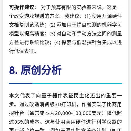
可操作建议：
对于预算有限的实验室来说，这是一
个改变游戏规则的方案。我建议：(1) 使用开源硬件
文档复制该系统；(2) 添加用于焊盘检测的机器学习
模型以提高精度；(3) 对自动和手动方法之间的测量
方差进行系统比较；(4) 探索与低温探针台集成以进
行低温表征。
8. 原创分析
本文代表了向量子器件表征民主化迈出的重要一
步。通过改造消费级3D打印机，作者实现了比商用
探针台（通常成本为20,000-100,000美元）降低超
过95%的成本。这与使用商用硬件进行科学仪器的
更广泛趋势一致，例如开源实验室设备计划（如用