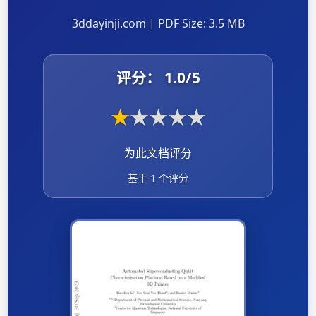
3ddayinji.com | PDF Size: 3.5 MB
评分：
1.0
/5
★
★
★
★
★
为此文档评分
基于 1 个评分