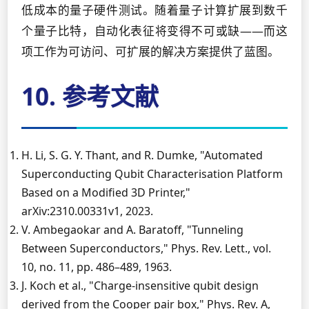
低成本的量子硬件测试。随着量子计算扩展到数千
个量子比特，自动化表征将变得不可或缺——而这
项工作为可访问、可扩展的解决方案提供了蓝图。
10. 参考文献
H. Li, S. G. Y. Thant, and R. Dumke, "Automated
Superconducting Qubit Characterisation Platform
Based on a Modified 3D Printer,"
arXiv:2310.00331v1, 2023.
V. Ambegaokar and A. Baratoff, "Tunneling
Between Superconductors," Phys. Rev. Lett., vol.
10, no. 11, pp. 486–489, 1963.
J. Koch et al., "Charge-insensitive qubit design
derived from the Cooper pair box," Phys. Rev. A,