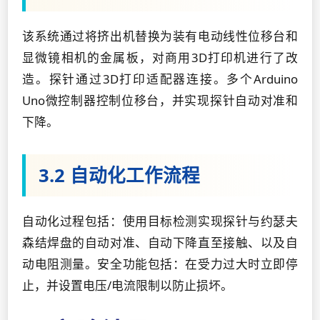
该系统通过将挤出机替换为装有电动线性位移台和
显微镜相机的金属板，对商用3D打印机进行了改
造。探针通过3D打印适配器连接。多个Arduino
Uno微控制器控制位移台，并实现探针自动对准和
下降。
3.2 自动化工作流程
自动化过程包括：使用目标检测实现探针与约瑟夫
森结焊盘的自动对准、自动下降直至接触、以及自
动电阻测量。安全功能包括：在受力过大时立即停
止，并设置电压/电流限制以防止损坏。