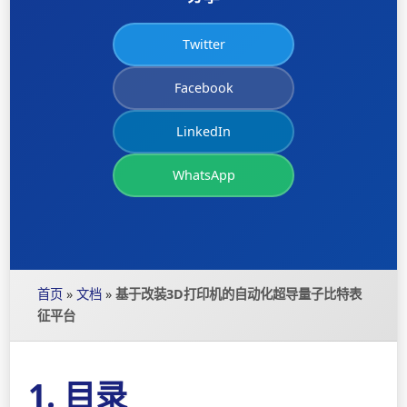
Twitter
Facebook
LinkedIn
WhatsApp
首页
»
文档
»
基于改装3D打印机的自动化超导量子比特表
征平台
1. 目录