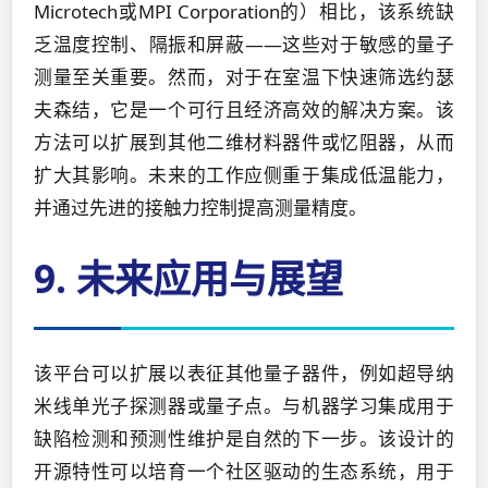
Microtech或MPI Corporation的）相比，该系统缺
乏温度控制、隔振和屏蔽——这些对于敏感的量子
测量至关重要。然而，对于在室温下快速筛选约瑟
夫森结，它是一个可行且经济高效的解决方案。该
方法可以扩展到其他二维材料器件或忆阻器，从而
扩大其影响。未来的工作应侧重于集成低温能力，
并通过先进的接触力控制提高测量精度。
9. 未来应用与展望
该平台可以扩展以表征其他量子器件，例如超导纳
米线单光子探测器或量子点。与机器学习集成用于
缺陷检测和预测性维护是自然的下一步。该设计的
开源特性可以培育一个社区驱动的生态系统，用于