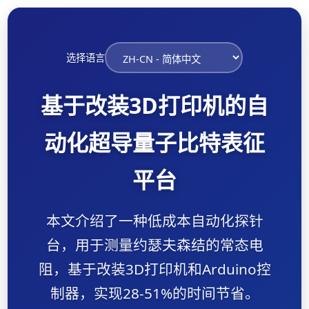
选择语言
基于改装3D打印机的自
动化超导量子比特表征
平台
本文介绍了一种低成本自动化探针
台，用于测量约瑟夫森结的常态电
阻，基于改装3D打印机和Arduino控
制器，实现28-51%的时间节省。