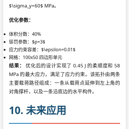
$\sigma_y=60$ MPa。
优化参数：
体积分数：40%
惩罚参数：$p=3$
应力约束容差：$\epsilon=0.01$
网格：100x50 四边形单元
结果：
优化后的设计实现了 0.45 J 的柔顺度和 58
MPa 的最大应力，满足了应力约束。该拓扑由两条
主要载荷路径组成：一条从载荷点延伸到左上角的
对角撑杆，以及一条沿底边的水平构件。
10. 未来应用