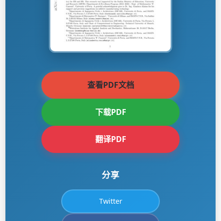
查看PDF文档
下载PDF
翻译PDF
分享
Twitter