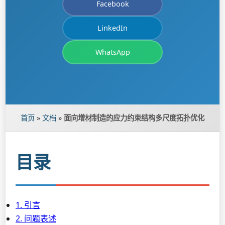
Facebook
LinkedIn
WhatsApp
首页
»
文档
»
面向增材制造的应力约束结构多尺度拓扑优化
目录
1. 引言
2. 问题表述