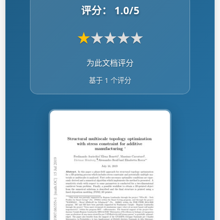
评分：
1.0
/5
★
★
★
★
★
为此文档评分
基于 1 个评分