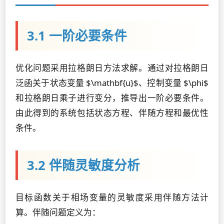
3.1 一阶必要条件
优化问题采用拉格朗日方法求解。通过对拉格朗日
泛函关于状态变量 $\mathbf{u}$、控制变量 $\phi$
和拉格朗日乘子进行变分，推导出一阶必要条件。
由此得到的系统包括状态方程、伴随方程和最优性
条件。
3.2 伴随灵敏度分析
目标函数关于相场变量的灵敏度采用伴随方法计
算。伴随问题定义为：