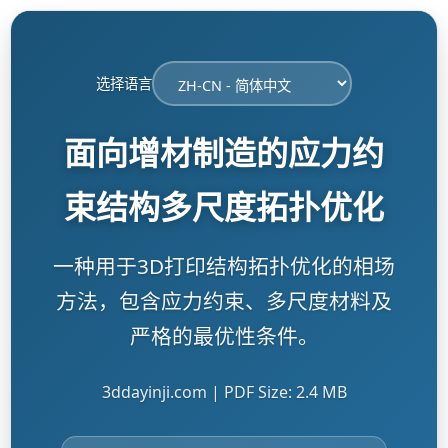
选择语言
面向增材制造的应力约
束结构多尺度拓扑优化
一种用于3D打印结构拓扑优化的相场
方法，包含应力约束、多尺度材料及
严格的最优性条件。
3ddayinji.com | PDF Size: 2.4 MB