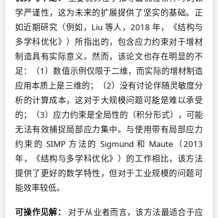
学严谨性，这为未来的扩展提供了坚实的基础。正
如近期研究（例如，Liu 等人，2018 年，《结构与
多学科优化》）所指出的，包含应力约束对于增材
制造具有实际意义。然而，该论文也存在明显的不
足：（1）数值示例仅限于二维，而实际的增材制造
应用本质上是三维的；（2）没有讨论伴随灵敏度分
析的计算成本，这对于大规模问题可能是难以承受
的；（3）应力约束是全局性的（积分形式），可能
无法有效捕捉局部应力集中。与使用带有局部应力
约束的 SIMP 方法的 Sigmund 和 Maute（2013
年，《结构与多学科优化》）的工作相比，该方法
提供了更好的数学特性，但对于工业规模的问题可
能效率较低。
可操作见解：
对于从业者而言，该方法最适合于应