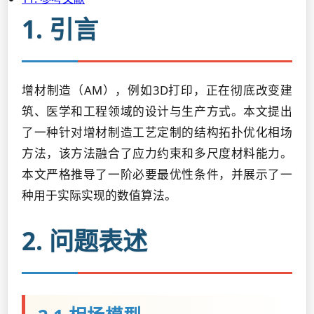
1. 引言
增材制造（AM），例如3D打印，正在彻底改变建
筑、医学和工程领域的设计与生产方式。本文提出
了一种针对增材制造工艺定制的结构拓扑优化相场
方法，该方法融合了应力约束和多尺度材料能力。
本文严格推导了一阶必要最优性条件，并展示了一
种用于实际实现的数值算法。
2. 问题表述