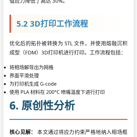
值应力降低了高达 30%。
5.2 3D打印工作流程
优化后的拓扑被转换为 STL 文件，并使用熔融沉积
成型（FDM）3D打印机进行打印。工作流程包括：
将相场解导出为网格
界面平滑处理
为打印机生成 G-code
使用 PLA 材料在 200°C 喷嘴温度下进行打印
6. 原创性分析
核心见解：
本文通过将应力约束严格地纳入相场框