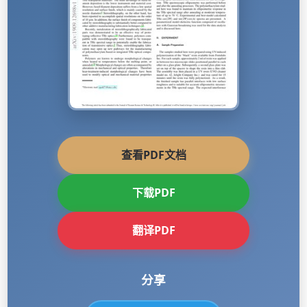
查看PDF文档
下载PDF
翻译PDF
分享