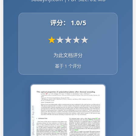
评分：
1.0
/5
★
★
★
★
★
为此文档评分
基于 1 个评分