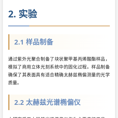
2. 实验
2.1 样品制备
通过紫外光聚合制备了块状聚甲基丙烯酸酯样品，
模拟了商用立体光刻系统中的固化过程。样品制备
确保了其表面具有适合精确太赫兹椭偏测量的光学
质量。
2.2 太赫兹光谱椭偏仪