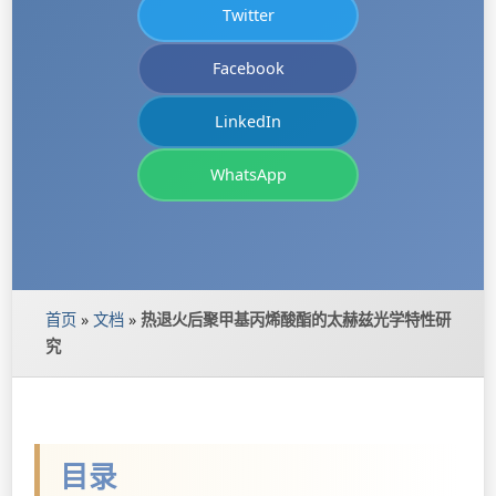
Twitter
Facebook
LinkedIn
WhatsApp
首页
»
文档
»
热退火后聚甲基丙烯酸酯的太赫兹光学特性研
究
目录