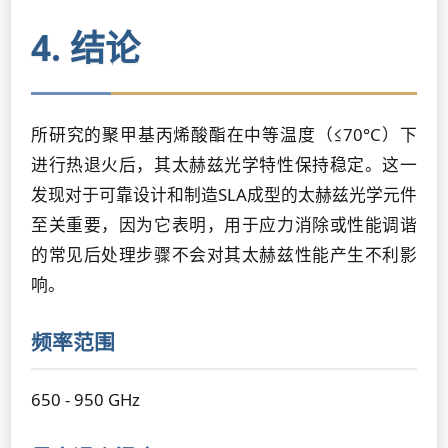
4. 结论
所研究的聚甲基丙烯酸酯在中等温度（≤70°C）下
进行热退火后，其太赫兹光学特性保持稳定。这一
发现对于可靠设计和制造SLA成型的太赫兹光学元件
至关重要，因为它表明，用于应力消除或性能调谐
的常见后处理步骤不会对其太赫兹性能产生不利影
响。
频率范围
650 - 950 GHz