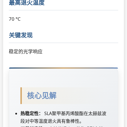
最高退火温度
70 °C
关键发现
稳定的光学响应
核心见解
热稳定性：
SLA聚甲基丙烯酸酯在太赫兹波
段对中等温度退火具有鲁棒性。