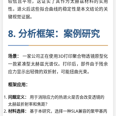
较低且平坦，这证实了其作为太赫兹材料的实用
性。退火后这些拟合曲线的稳定性是本文结论的关
键视觉证据。
8. 分析框架：案例研究
场景：
一家公司正在使用3D打印聚合物透镜原型化
一款紧凑型太赫兹光谱仪。打印后，部件由于残余
应力显示出轻微的双折射，可能扭曲光束。
框架应用：
问题定义：
用于消除应力的热退火是否会改变透镜的
太赫兹折射率和焦距？
材料选择：
基于本研究，选择一种SLA兼容的聚甲基丙