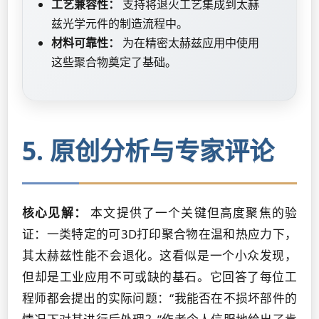
工艺兼容性：
支持将退火工艺集成到太赫
兹光学元件的制造流程中。
材料可靠性：
为在精密太赫兹应用中使用
这些聚合物奠定了基础。
5. 原创分析与专家评论
核心见解：
本文提供了一个关键但高度聚焦的验
证：一类特定的可3D打印聚合物在温和热应力下，
其太赫兹性能不会退化。这看似是一个小众发现，
但却是工业应用不可或缺的基石。它回答了每位工
程师都会提出的实际问题：“我能否在不损坏部件的