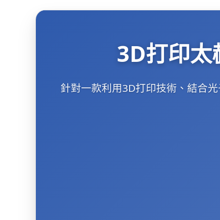
3D打印
針對一款利用3D打印技術、結合