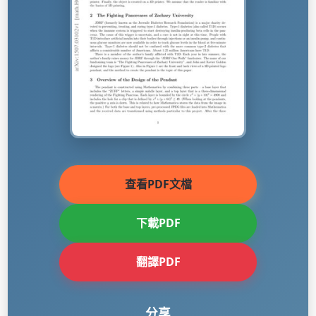
查看PDF文檔
下載PDF
翻譯PDF
分享