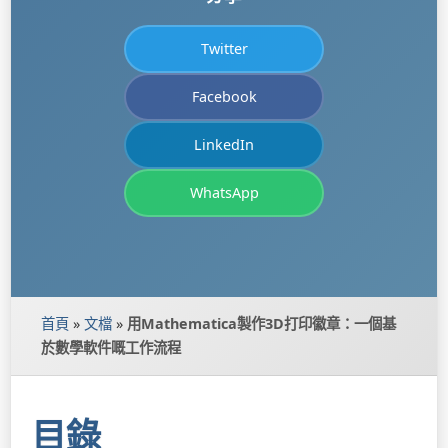
Twitter
Facebook
LinkedIn
WhatsApp
首頁
»
文檔
»
用Mathematica製作3D打印徽章：一個基
於數學軟件嘅工作流程
目錄