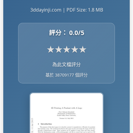
3ddayinji.com | PDF Size: 1.8 MB
評分：
0.0
/5
★
★
★
★
★
為此文檔評分
基於 38709177 個評分