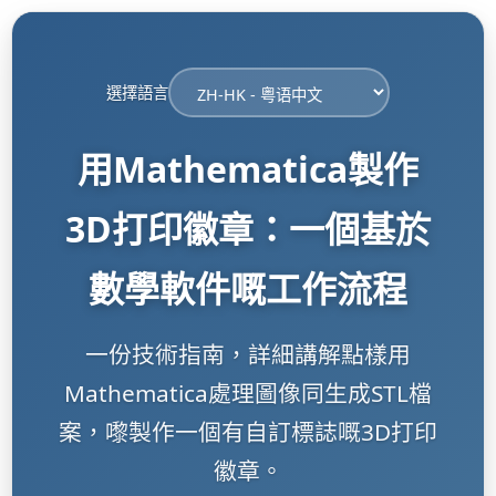
選擇語言
用Mathematica製作
3D打印徽章：一個基於
數學軟件嘅工作流程
一份技術指南，詳細講解點樣用
Mathematica處理圖像同生成STL檔
案，嚟製作一個有自訂標誌嘅3D打印
徽章。