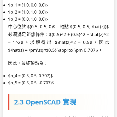
$p_1 = (1.0, 0.0, 0.0)$
$p_2 = (1.0, 1.0, 0.0)$
$p_3 = (0.0, 1.0, 0.0)$
中心位於 $(0.5, 0.5, 0)$。軸點 $(0.5, 0.5, \hat{z})$
必須滿足距離條件：$(0.5)^2 + (0.5)^2 + \hat{z}^2
= 1^2$。求解得出 $\hat{z}^2 = 0.5$，因此
$\hat{z} = \pm\sqrt{0.5} \approx \pm 0.707$。
因此，最終頂點為：
$p_4 = (0.5, 0.5, 0.707)$
$p_5 = (0.5, 0.5, -0.707)$
2.3 OpenSCAD 實現