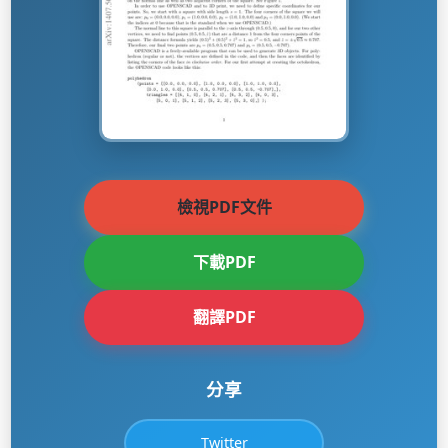
檢視PDF文件
下載PDF
翻譯PDF
分享
Twitter