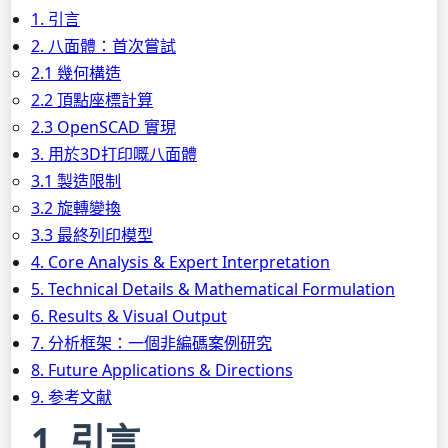
1. 引言
2. 八面體：首次嘗試
2.1 幾何構造
2.2 頂點座標計算
2.3 OpenSCAD 實現
3. 用於3D打印嘅八面體
3.1 製造限制
3.2 旋轉變換
3.3 最終列印模型
4. Core Analysis & Expert Interpretation
5. Technical Details & Mathematical Formulation
6. Results & Visual Output
7. 分析框架：一個非編碼案例研究
8. Future Applications & Directions
9. 参考文献
1. 引言