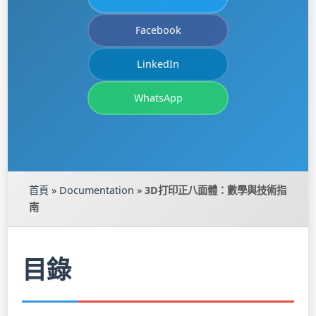
Facebook
LinkedIn
WhatsApp
首頁
»
Documentation
»
3D打印正八面體：數學與技術指
南
目錄