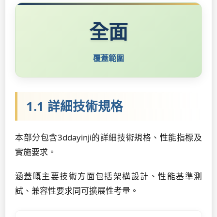
全面
覆蓋範圍
1.1 詳細技術規格
本部分包含3ddayinji的詳細技術規格、性能指標及
實施要求。
涵蓋嘅主要技術方面包括架構設計、性能基準測
試、兼容性要求同可擴展性考量。