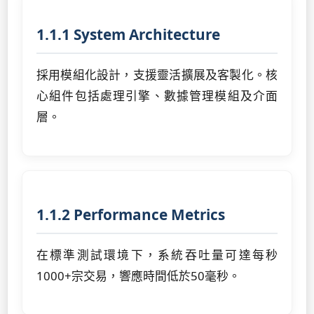
1.1.1 System Architecture
採用模組化設計，支援靈活擴展及客製化。核
心組件包括處理引擎、數據管理模組及介面
層。
1.1.2 Performance Metrics
在標準測試環境下，系統吞吐量可達每秒
1000+宗交易，響應時間低於50毫秒。