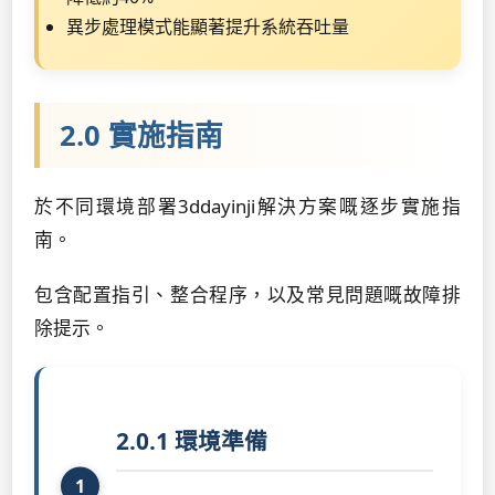
異步處理模式能顯著提升系統吞吐量
2.0 實施指南
於不同環境部署3ddayinji解決方案嘅逐步實施指
南。
包含配置指引、整合程序，以及常見問題嘅故障排
除提示。
2.0.1 環境準備