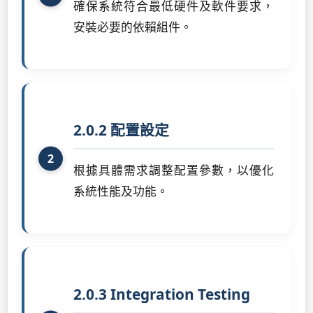
確保系統符合最低硬件及軟件要求，
安裝必要的依賴組件。
2.0.2 配置設定
根據具體需求調整配置參數，以優化
系統性能及功能。
2.0.3 Integration Testing