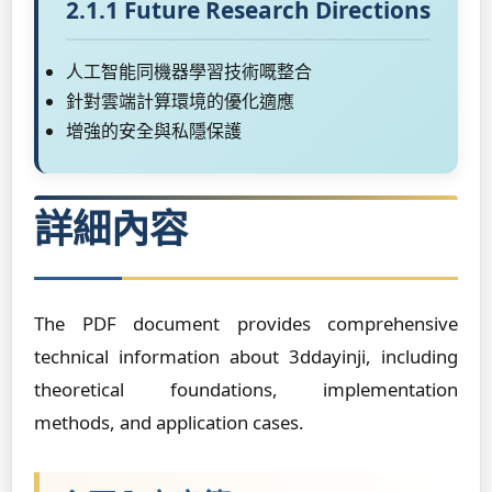
2.1.1 Future Research Directions
人工智能同機器學習技術嘅整合
針對雲端計算環境的優化適應
增強的安全與私隱保護
詳細內容
The PDF document provides comprehensive
technical information about 3ddayinji, including
theoretical foundations, implementation
methods, and application cases.