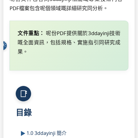
PDF檔案包含呢個領域嘅詳細研究同分析。
文件重點：
呢份PDF提供關於3ddayinji技術
嘅全面資訊，包括規格、實施指引同研究成
果。
目錄
1.0 3ddayinji 簡介