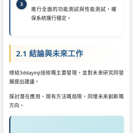
進行全面的功能測試與性能測試，確
保系統運行穩定。
2.1 結論與未來工作
總結3ddayinji技術嘅主要發現，並對未來研究同發
展提出建議。
探討潛在應用、現有方法嘅局限，同埋未來創新嘅
方向。