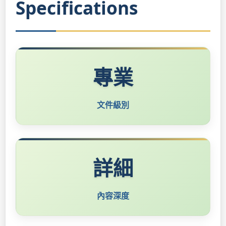
Specifications
專業
文件級別
詳細
內容深度