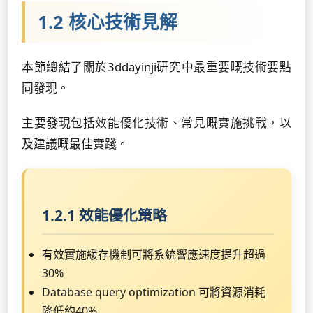
1.2 核心技術見解
本節總結了關於3ddayinji研究中最重要嘅技術要點
同發現。
主要發現包括效能優化技術、常見嘅實施挑戰，以
及建議嘅最佳實踐。
1.2.1 效能優化策略
有效實施緩存機制可將系統響應速度提升超過
30%
Database query optimization 可將資源消耗
降低約40%