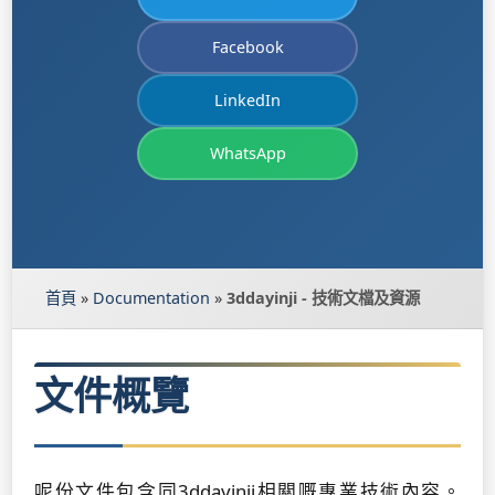
Facebook
LinkedIn
WhatsApp
首頁
»
Documentation
»
3ddayinji - 技術文檔及資源
文件概覽
呢份文件包含同3ddayinji相關嘅專業技術內容。