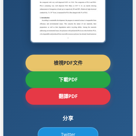
檢視PDF文件
下載PDF
翻譯PDF
分享
Twitter