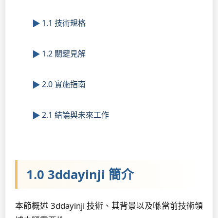
1.1 技術規格
1.2 關鍵見解
2.0 實施指南
2.1 結論與未來工作
1.0 3ddayinji 簡介
本節概述 3ddayinji 技術、其背景以及喺當前技術領