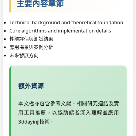
主要內容章節
Technical background and theoretical foundation
Core algorithms and implementation details
性能評估與測試結果
應用場景與案例分析
未來發展方向
額外資源
本文檔亦包含參考文獻、相關研究連結及實
用工具推薦，以協助讀者深入理解並應用
3ddayinji技術。