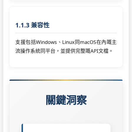
1.1.3 兼容性
支援包括Windows、Linux同macOS在內嘅主
流操作系統同平台，並提供完整嘅API文檔。
關鍵洞察