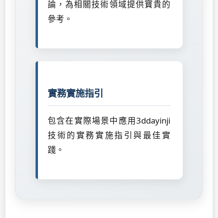
論，為相關技術領域提供寶貴的
參考。
實務實施指引
包含在實際場景中應用3ddayinji
技術的實務實施指引與最佳實
踐。