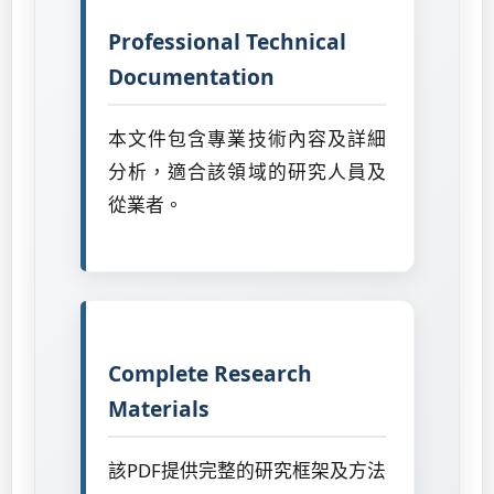
Professional Technical
Documentation
本文件包含專業技術內容及詳細
分析，適合該領域的研究人員及
從業者。
Complete Research
Materials
該PDF提供完整的研究框架及方法