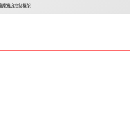
適應寬度控制框架