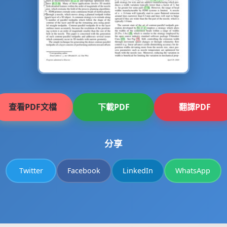
查看PDF文檔
下載PDF
翻譯PDF
分享
Twitter
Facebook
LinkedIn
WhatsApp