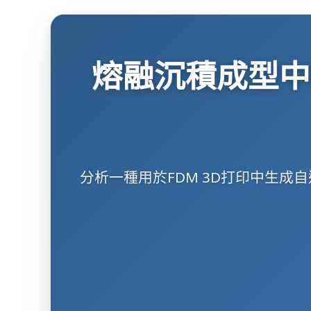
熔融沉積成型中
分析一種用於FDM 3D打印中生