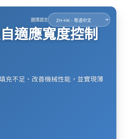
選擇語言
徑自適應寬度控制
/填充不足、改善機械性能，並實現薄