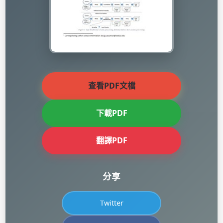
查看PDF文檔
下載PDF
翻譯PDF
分享
Twitter