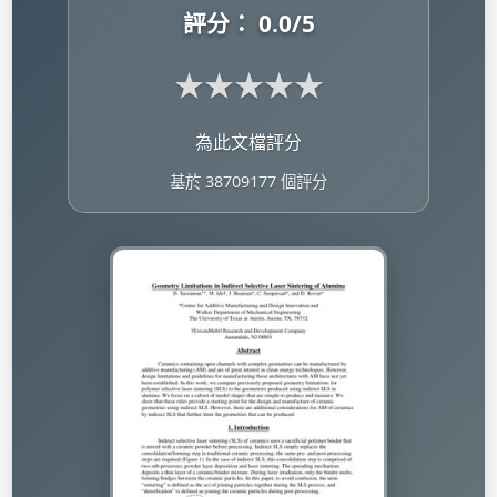
評分：
0.0
/5
★
★
★
★
★
為此文檔評分
基於 38709177 個評分