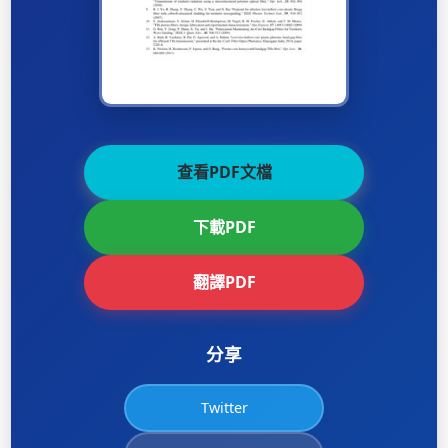
查看PDF文檔
下載PDF
翻譯PDF
分享
Twitter