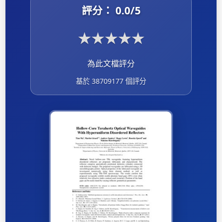
評分：
0.0
/5
★
★
★
★
★
為此文檔評分
基於 38709177 個評分