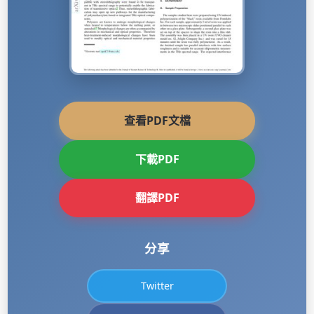
查看PDF文檔
下載PDF
翻譯PDF
分享
Twitter