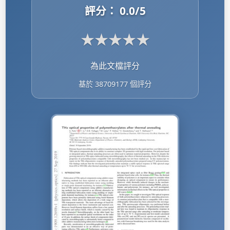
評分：
0.0
/5
★
★
★
★
★
為此文檔評分
基於 38709177 個評分