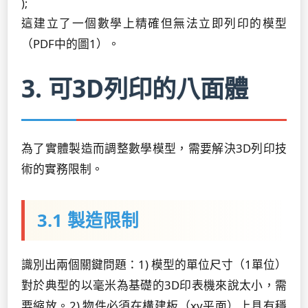
);
這建立了一個數學上精確但無法立即列印的模型
（PDF中的圖1）。
3. 可3D列印的八面體
為了實體製造而調整數學模型，需要解決3D列印技
術的實務限制。
3.1 製造限制
識別出兩個關鍵問題：1) 模型的單位尺寸（1單位）
對於典型的以毫米為基礎的3D印表機來說太小，需
要縮放。2) 物件必須在構建板（xy平面）上具有穩