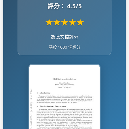
評分：
4.5
/5
★
★
★
★
★
為此文檔評分
基於 1000 個評分