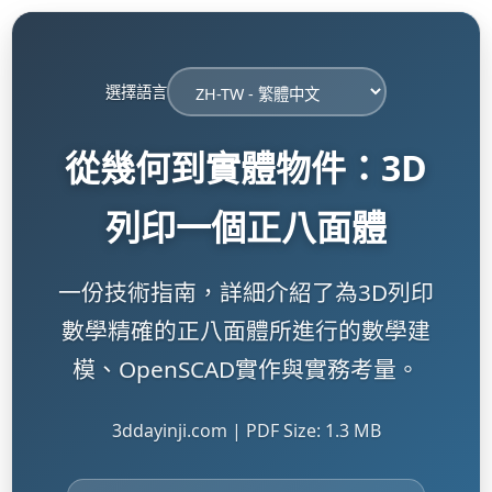
選擇語言
從幾何到實體物件：3D
列印一個正八面體
一份技術指南，詳細介紹了為3D列印
數學精確的正八面體所進行的數學建
模、OpenSCAD實作與實務考量。
3ddayinji.com | PDF Size: 1.3 MB