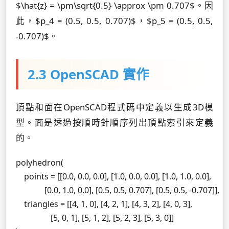
$\hat{z} = \pm\sqrt{0.5} \approx \pm 0.707$。因
此，$p_4 = (0.5, 0.5, 0.707)$，$p_5 = (0.5, 0.5,
-0.707)$。
2.3 OpenSCAD 實作
頂點和面在OpenSCAD程式碼中定義以生成3D模
型。面是透過按順時針順序列出頂點索引來定義
的。
polyhedron(

    points = [[0.0, 0.0, 0.0], [1.0, 0.0, 0.0], [1.0, 1.0, 0.0],

              [0.0, 1.0, 0.0], [0.5, 0.5, 0.707], [0.5, 0.5, -0.707]],

    triangles = [[4, 1, 0], [4, 2, 1], [4, 3, 2], [4, 0, 3],

                 [5, 0, 1], [5, 1, 2], [5, 2, 3], [5, 3, 0]]
