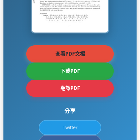
查看PDF文檔
下載PDF
翻譯PDF
分享
Twitter