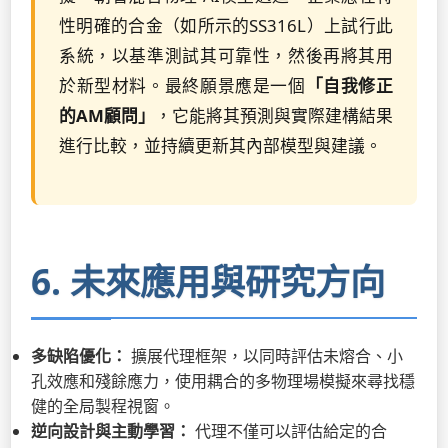
性明確的合金（如所示的SS316L）上試行此
系統，以基準測試其可靠性，然後再將其用
於新型材料。最終願景應是一個
「自我修正
的AM顧問」
，它能將其預測與實際建構結果
進行比較，並持續更新其內部模型與建議。
6. 未來應用與研究方向
多缺陷優化：
擴展代理框架，以同時評估未熔合、小
孔效應和殘餘應力，使用耦合的多物理場模擬來尋找穩
健的全局製程視窗。
逆向設計與主動學習：
代理不僅可以評估給定的合