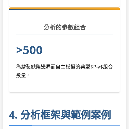
分析的參數組合
>500
為繪製缺陷邊界而自主模擬的典型$P-v$組合
數量。
4. 分析框架與範例案例