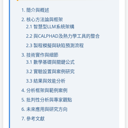
1. 簡介與概述
2. 核心方法論與框架
2.1 智慧型LLM系統架構
2.2 與CALPHAD及熱力學工具的整合
2.3 製程模擬與缺陷預測流程
3. 技術實作與細節
3.1 數學基礎與關鍵公式
3.2 實驗設置與案例研究
3.3 結果與效能分析
4. 分析框架與範例案例
5. 批判性分析與專家觀點
6. 未來應用與研究方向
7. 參考文獻