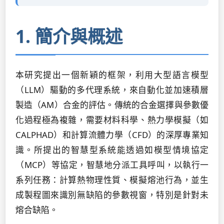
1. 簡介與概述
本研究提出一個新穎的框架，利用大型語言模型
（LLM）驅動的多代理系統，來自動化並加速積層
製造（AM）合金的評估。傳統的合金選擇與參數優
化過程極為複雜，需要材料科學、熱力學模擬（如
CALPHAD）和計算流體力學（CFD）的深厚專業知
識。所提出的智慧型系統能透過如模型情境協定
（MCP）等協定，智慧地分派工具呼叫，以執行一
系列任務：計算熱物理性質、模擬熔池行為，並生
成製程圖來識別無缺陷的參數視窗，特別是針對未
熔合缺陷。