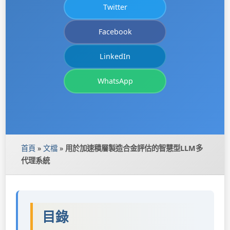
Twitter
Facebook
LinkedIn
WhatsApp
首頁
»
文檔
»
用於加速積層製造合金評估的智慧型LLM多
代理系統
目錄