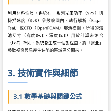
利用材料性質，系統在一系列光束功率（$P$）與
掃描速度（$v$）參數範圍內，執行解析（Eagar-
Tsai）或CFD（OpenFOAM）熔池模擬。所得的熔
池尺寸（寬度$w$、深度$d$）用於計算未熔合
（LoF）準則。系統會生成一個製程圖，將「安全」
參數視窗與易產生缺陷的區域區分開來。
3. 技術實作與細節
3.1 數學基礎與關鍵公式