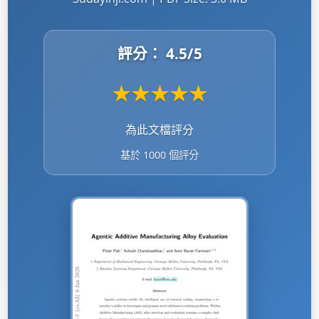
評分：
4.5
/5
★
★
★
★
★
為此文檔評分
基於 1000 個評分