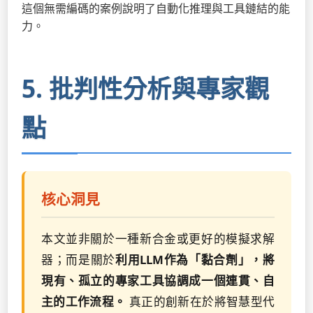
這個無需編碼的案例說明了自動化推理與工具鏈結的能
力。
5. 批判性分析與專家觀
點
核心洞見
本文並非關於一種新合金或更好的模擬求解
器；而是關於
利用LLM作為「黏合劑」，將
現有、孤立的專家工具協調成一個連貫、自
主的工作流程。
真正的創新在於將智慧型代