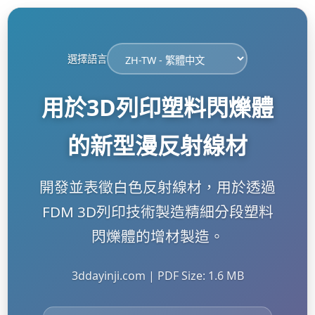
選擇語言
用於3D列印塑料閃爍體
的新型漫反射線材
開發並表徵白色反射線材，用於透過
FDM 3D列印技術製造精細分段塑料
閃爍體的增材製造。
3ddayinji.com | PDF Size: 1.6 MB