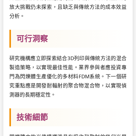
放大挑戰仍未探索，且缺乏與傳統方法的成本效益
分析。
可行洞察
研究機構應立即探索結合3D列印與傳統方法的混合
製造策略，以實現最佳性能。業界參與者應投資專
門為閃爍體生產優化的多材料FDM系統。下一個研
究重點應是開發耐輻射的聚合物混合物，以實現偵
測器的長期穩定性。
技術細節