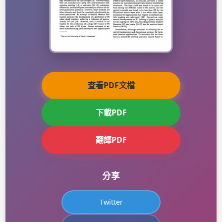
查看PDF文檔
下載PDF
翻譯PDF
分享
Twitter