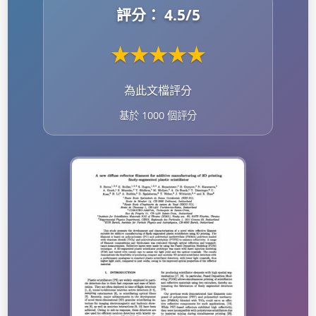
評分：
4.5
/5
★
★
★
★
★
為此文檔評分
基於 1000 個評分