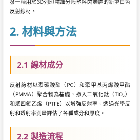
發一種用於3D列印精細分段塑料閃爍體的新型白色
反射線材。
2. 材料與方法
2.1 線材成分
反射線材以聚碳酸酯（PC）和聚甲基丙烯酸甲酯
（PMMA）聚合物為基礎，摻入二氧化鈦（TiO₂）
和聚四氟乙烯（PTFE）以增強反射率。透過光學反
射和透射率測量評估了各種成分和厚度。
2.2 製造流程