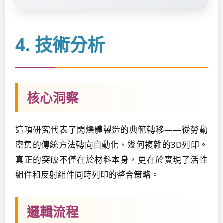
4. 技術分析
核心洞察
這項研究代表了閃爍體製造的典範轉移——從勞動
密集的傳統方法轉向自動化、幾何複雜的3D列印。
真正的突破不僅在於材料本身，更在於實現了活性
組件和反射組件同時列印的整合策略。
邏輯流程