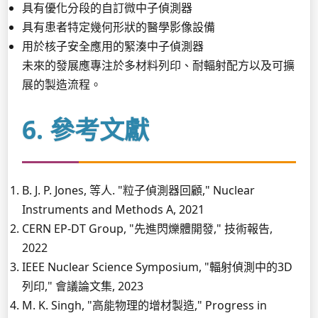
具有優化分段的自訂微中子偵測器
具有患者特定幾何形狀的醫學影像設備
用於核子安全應用的緊湊中子偵測器
未來的發展應專注於多材料列印、耐輻射配方以及可擴
展的製造流程。
6. 參考文獻
B. J. P. Jones, 等人. "粒子偵測器回顧," Nuclear
Instruments and Methods A, 2021
CERN EP-DT Group, "先進閃爍體開發," 技術報告,
2022
IEEE Nuclear Science Symposium, "輻射偵測中的3D
列印," 會議論文集, 2023
M. K. Singh, "高能物理的增材製造," Progress in