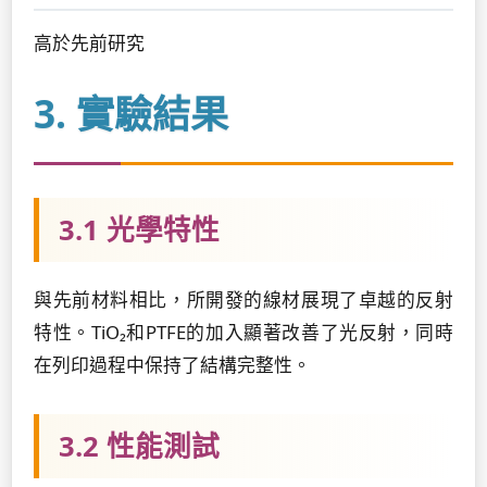
高於先前研究
3. 實驗結果
3.1 光學特性
與先前材料相比，所開發的線材展現了卓越的反射
特性。TiO₂和PTFE的加入顯著改善了光反射，同時
在列印過程中保持了結構完整性。
3.2 性能測試