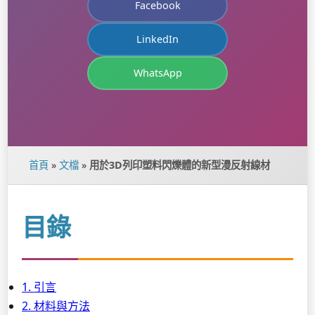
Facebook
LinkedIn
WhatsApp
首頁
»
文檔
»
用於3D列印塑料閃爍體的新型漫反射線材
目錄
1. 引言
2. 材料與方法