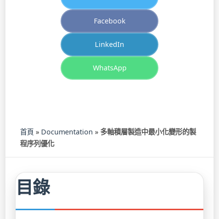
Facebook
LinkedIn
WhatsApp
首頁
»
Documentation
»
多軸積層製造中最小化變形的製
程序列優化
目錄