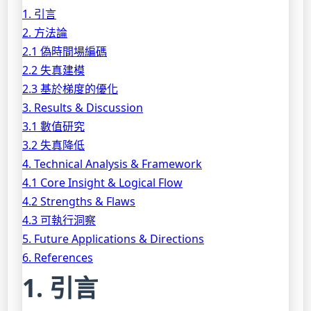
1. 引言
2. 方法論
2.1 偽時間場編碼
2.2 失真建模
2.3 基於梯度的優化
3. Results & Discussion
3.1 數值研究
3.2 失真降低
4. Technical Analysis & Framework
4.1 Core Insight & Logical Flow
4.2 Strengths & Flaws
4.3 可執行洞察
5. Future Applications & Directions
6. References
1. 引言