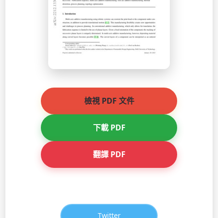
檢視 PDF 文件
下載 PDF
翻譯 PDF
分享
Twitter