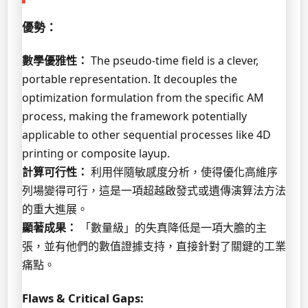
優勢：
數學優雅性：
The pseudo-time field is a clever,
portable representation. It decouples the
optimization formulation from the specific AM
process, making the framework potentially
applicable to other sequential processes like 4D
printing or composite layup.
計算可行性：
利用伴隨敏感度分析，使得優化高維序
列場變得可行，這是一項超越啟發式或遺傳演算法方法
的重大進展。
顯著成果：
「數量級」的失真降低是一項大膽的主
張，並有他們的數值證據支持，直接針對了關鍵的工業
痛點。
Flaws & Critical Gaps: