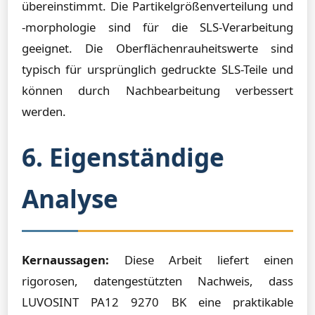
übereinstimmt. Die Partikelgrößenverteilung und
-morphologie sind für die SLS-Verarbeitung
geeignet. Die Oberflächenrauheitswerte sind
typisch für ursprünglich gedruckte SLS-Teile und
können durch Nachbearbeitung verbessert
werden.
6. Eigenständige
Analyse
Kernaussagen:
Diese Arbeit liefert einen
rigorosen, datengestützten Nachweis, dass
LUVOSINT PA12 9270 BK eine praktikable