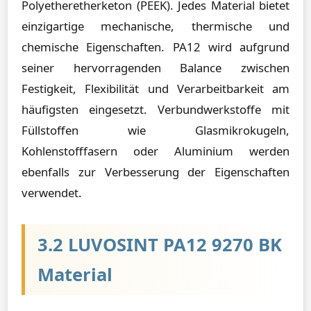
Polyetheretherketon (PEEK). Jedes Material bietet
einzigartige mechanische, thermische und
chemische Eigenschaften. PA12 wird aufgrund
seiner hervorragenden Balance zwischen
Festigkeit, Flexibilität und Verarbeitbarkeit am
häufigsten eingesetzt. Verbundwerkstoffe mit
Füllstoffen wie Glasmikrokugeln,
Kohlenstofffasern oder Aluminium werden
ebenfalls zur Verbesserung der Eigenschaften
verwendet.
3.2 LUVOSINT PA12 9270 BK
Material