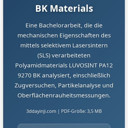
BK Materials
Eine Bachelorarbeit, die die
mechanischen Eigenschaften des
mittels selektivem Lasersintern
(SLS) verarbeiteten
Polyamidmaterials LUVOSINT PA12
9270 BK analysiert, einschließlich
Zugversuchen, Partikelanalyse und
Oberflächenrauheitsmessungen.
3ddayinji.com | PDF-Größe: 3,5 MB