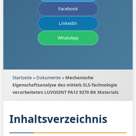
Facebook
LinkedIn
WhatsApp
Startseite
»
Dokumente
»
Mechanische
Eigenschaftsanalyse des mittels SLS-Technologie
verarbeiteten LUVOSINT PA12 9270 BK Materials
Inhaltsverzeichnis