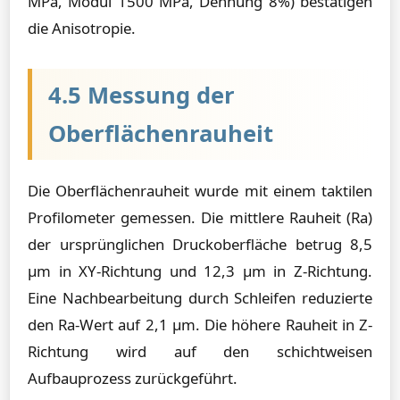
MPa, Modul 1500 MPa, Dehnung 8%) bestätigen
die Anisotropie.
4.5 Messung der
Oberflächenrauheit
Die Oberflächenrauheit wurde mit einem taktilen
Profilometer gemessen. Die mittlere Rauheit (Ra)
der ursprünglichen Druckoberfläche betrug 8,5
µm in XY-Richtung und 12,3 µm in Z-Richtung.
Eine Nachbearbeitung durch Schleifen reduzierte
den Ra-Wert auf 2,1 µm. Die höhere Rauheit in Z-
Richtung wird auf den schichtweisen
Aufbauprozess zurückgeführt.