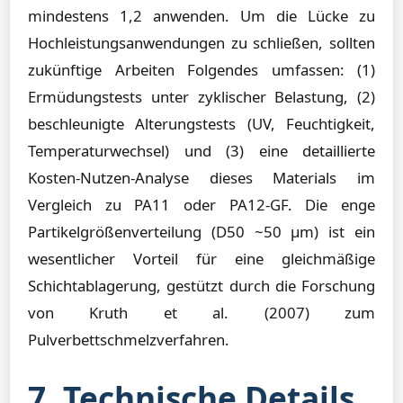
mindestens 1,2 anwenden. Um die Lücke zu
Hochleistungsanwendungen zu schließen, sollten
zukünftige Arbeiten Folgendes umfassen: (1)
Ermüdungstests unter zyklischer Belastung, (2)
beschleunigte Alterungstests (UV, Feuchtigkeit,
Temperaturwechsel) und (3) eine detaillierte
Kosten-Nutzen-Analyse dieses Materials im
Vergleich zu PA11 oder PA12-GF. Die enge
Partikelgrößenverteilung (D50 ~50 µm) ist ein
wesentlicher Vorteil für eine gleichmäßige
Schichtablagerung, gestützt durch die Forschung
von Kruth et al. (2007) zum
Pulverbettschmelzverfahren.
7. Technische Details