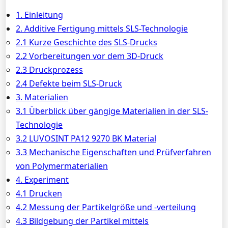
1. Einleitung
2. Additive Fertigung mittels SLS-Technologie
2.1 Kurze Geschichte des SLS-Drucks
2.2 Vorbereitungen vor dem 3D-Druck
2.3 Druckprozess
2.4 Defekte beim SLS-Druck
3. Materialien
3.1 Überblick über gängige Materialien in der SLS-
Technologie
3.2 LUVOSINT PA12 9270 BK Material
3.3 Mechanische Eigenschaften und Prüfverfahren
von Polymermaterialien
4. Experiment
4.1 Drucken
4.2 Messung der Partikelgröße und -verteilung
4.3 Bildgebung der Partikel mittels