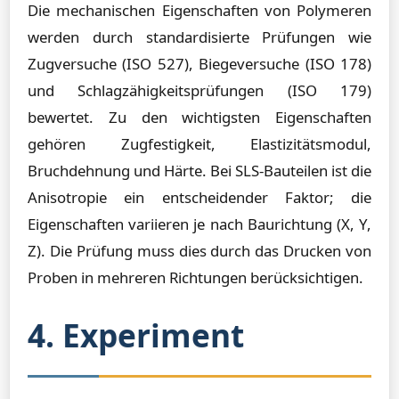
Die mechanischen Eigenschaften von Polymeren
werden durch standardisierte Prüfungen wie
Zugversuche (ISO 527), Biegeversuche (ISO 178)
und Schlagzähigkeitsprüfungen (ISO 179)
bewertet. Zu den wichtigsten Eigenschaften
gehören Zugfestigkeit, Elastizitätsmodul,
Bruchdehnung und Härte. Bei SLS-Bauteilen ist die
Anisotropie ein entscheidender Faktor; die
Eigenschaften variieren je nach Baurichtung (X, Y,
Z). Die Prüfung muss dies durch das Drucken von
Proben in mehreren Richtungen berücksichtigen.
4. Experiment