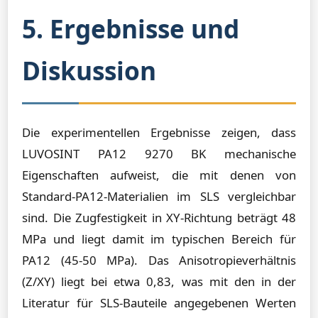
5. Ergebnisse und
Diskussion
Die experimentellen Ergebnisse zeigen, dass
LUVOSINT PA12 9270 BK mechanische
Eigenschaften aufweist, die mit denen von
Standard-PA12-Materialien im SLS vergleichbar
sind. Die Zugfestigkeit in XY-Richtung beträgt 48
MPa und liegt damit im typischen Bereich für
PA12 (45-50 MPa). Das Anisotropieverhältnis
(Z/XY) liegt bei etwa 0,83, was mit den in der
Literatur für SLS-Bauteile angegebenen Werten