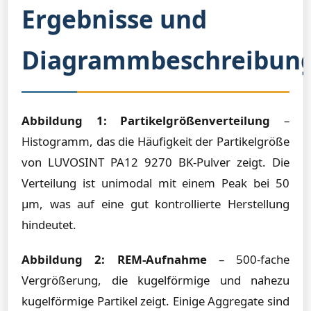
Ergebnisse und
Diagrammbeschreibun
Abbildung 1: Partikelgrößenverteilung
–
Histogramm, das die Häufigkeit der Partikelgröße
von LUVOSINT PA12 9270 BK-Pulver zeigt. Die
Verteilung ist unimodal mit einem Peak bei 50
µm, was auf eine gut kontrollierte Herstellung
hindeutet.
Abbildung 2: REM-Aufnahme
– 500-fache
Vergrößerung, die kugelförmige und nahezu
kugelförmige Partikel zeigt. Einige Aggregate sind