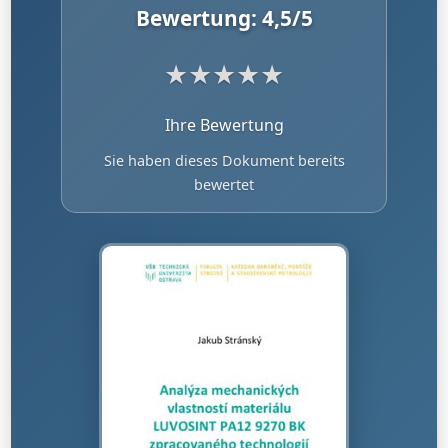
Bewertung:
4,5
/5
★
★
★
★
★
Ihre Bewertung
Sie haben dieses Dokument bereits
bewertet