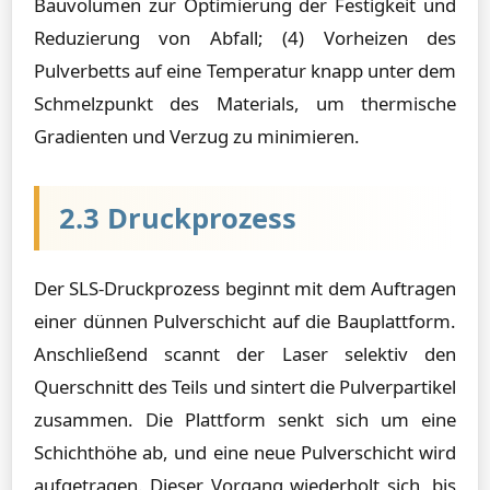
Bauvolumen zur Optimierung der Festigkeit und
Reduzierung von Abfall; (4) Vorheizen des
Pulverbetts auf eine Temperatur knapp unter dem
Schmelzpunkt des Materials, um thermische
Gradienten und Verzug zu minimieren.
2.3 Druckprozess
Der SLS-Druckprozess beginnt mit dem Auftragen
einer dünnen Pulverschicht auf die Bauplattform.
Anschließend scannt der Laser selektiv den
Querschnitt des Teils und sintert die Pulverpartikel
zusammen. Die Plattform senkt sich um eine
Schichthöhe ab, und eine neue Pulverschicht wird
aufgetragen. Dieser Vorgang wiederholt sich, bis