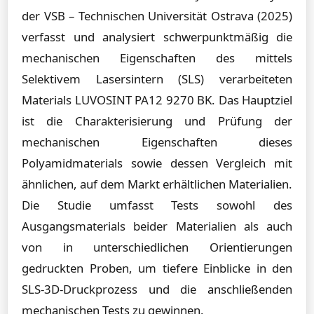
der VSB – Technischen Universität Ostrava (2025)
verfasst und analysiert schwerpunktmäßig die
mechanischen Eigenschaften des mittels
Selektivem Lasersintern (SLS) verarbeiteten
Materials LUVOSINT PA12 9270 BK. Das Hauptziel
ist die Charakterisierung und Prüfung der
mechanischen Eigenschaften dieses
Polyamidmaterials sowie dessen Vergleich mit
ähnlichen, auf dem Markt erhältlichen Materialien.
Die Studie umfasst Tests sowohl des
Ausgangsmaterials beider Materialien als auch
von in unterschiedlichen Orientierungen
gedruckten Proben, um tiefere Einblicke in den
SLS-3D-Druckprozess und die anschließenden
mechanischen Tests zu gewinnen.