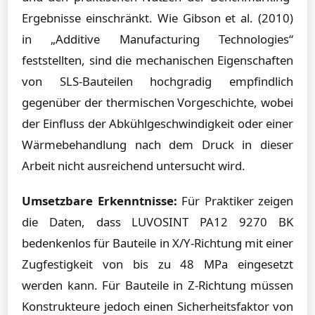
Ergebnisse einschränkt. Wie Gibson et al. (2010)
in „Additive Manufacturing Technologies“
feststellten, sind die mechanischen Eigenschaften
von SLS-Bauteilen hochgradig empfindlich
gegenüber der thermischen Vorgeschichte, wobei
der Einfluss der Abkühlgeschwindigkeit oder einer
Wärmebehandlung nach dem Druck in dieser
Arbeit nicht ausreichend untersucht wird.
Umsetzbare Erkenntnisse:
Für Praktiker zeigen
die Daten, dass LUVOSINT PA12 9270 BK
bedenkenlos für Bauteile in X/Y-Richtung mit einer
Zugfestigkeit von bis zu 48 MPa eingesetzt
werden kann. Für Bauteile in Z-Richtung müssen
Konstrukteure jedoch einen Sicherheitsfaktor von