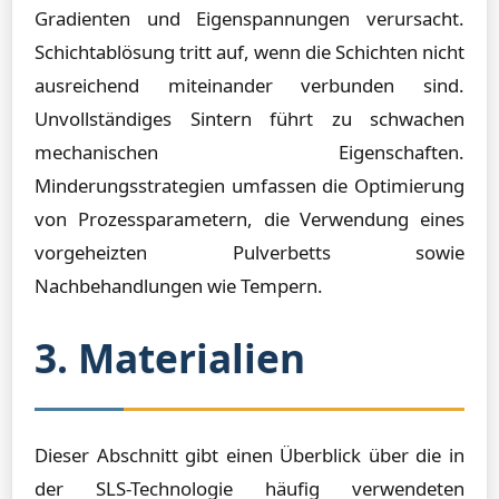
Gradienten und Eigenspannungen verursacht.
Schichtablösung tritt auf, wenn die Schichten nicht
ausreichend miteinander verbunden sind.
Unvollständiges Sintern führt zu schwachen
mechanischen Eigenschaften.
Minderungsstrategien umfassen die Optimierung
von Prozessparametern, die Verwendung eines
vorgeheizten Pulverbetts sowie
Nachbehandlungen wie Tempern.
3. Materialien
Dieser Abschnitt gibt einen Überblick über die in
der SLS-Technologie häufig verwendeten