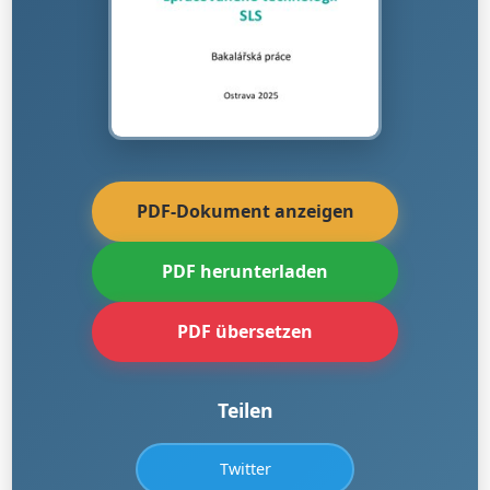
PDF-Dokument anzeigen
PDF herunterladen
PDF übersetzen
Teilen
Twitter