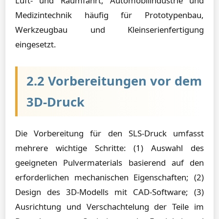
Luft- und Raumfahrt, Automobilindustrie und
Medizintechnik häufig für Prototypenbau,
Werkzeugbau und Kleinserienfertigung
eingesetzt.
2.2 Vorbereitungen vor dem
3D-Druck
Die Vorbereitung für den SLS-Druck umfasst
mehrere wichtige Schritte: (1) Auswahl des
geeigneten Pulvermaterials basierend auf den
erforderlichen mechanischen Eigenschaften; (2)
Design des 3D-Modells mit CAD-Software; (3)
Ausrichtung und Verschachtelung der Teile im