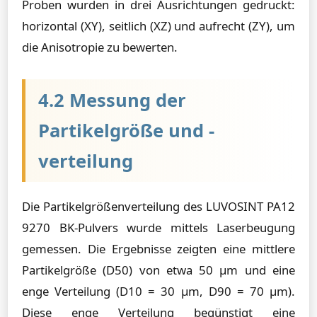
Proben wurden in drei Ausrichtungen gedruckt:
horizontal (XY), seitlich (XZ) und aufrecht (ZY), um
die Anisotropie zu bewerten.
4.2 Messung der
Partikelgröße und -
verteilung
Die Partikelgrößenverteilung des LUVOSINT PA12
9270 BK-Pulvers wurde mittels Laserbeugung
gemessen. Die Ergebnisse zeigten eine mittlere
Partikelgröße (D50) von etwa 50 µm und eine
enge Verteilung (D10 = 30 µm, D90 = 70 µm).
Diese enge Verteilung begünstigt eine