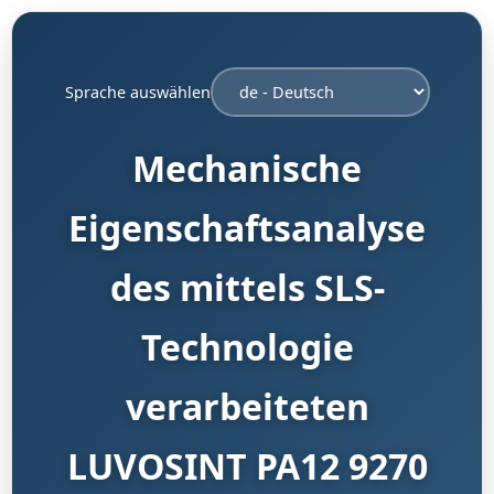
Sprache auswählen
Mechanische
Eigenschaftsanalyse
des mittels SLS-
Technologie
verarbeiteten
LUVOSINT PA12 9270