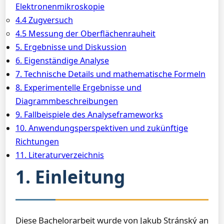
Elektronenmikroskopie
4.4 Zugversuch
4.5 Messung der Oberflächenrauheit
5. Ergebnisse und Diskussion
6. Eigenständige Analyse
7. Technische Details und mathematische Formeln
8. Experimentelle Ergebnisse und
Diagrammbeschreibungen
9. Fallbeispiele des Analyseframeworks
10. Anwendungsperspektiven und zukünftige
Richtungen
11. Literaturverzeichnis
1. Einleitung
Diese Bachelorarbeit wurde von Jakub Stránský an