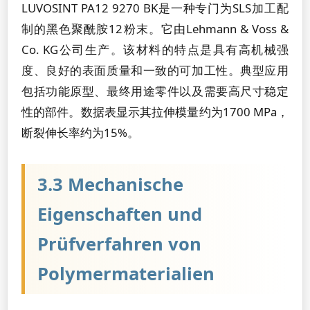
LUVOSINT PA12 9270 BK是一种专门为SLS加工配
制的黑色聚酰胺12粉末。它由Lehmann & Voss &
Co. KG公司生产。该材料的特点是具有高机械强
度、良好的表面质量和一致的可加工性。典型应用
包括功能原型、最终用途零件以及需要高尺寸稳定
性的部件。数据表显示其拉伸模量约为1700 MPa，
断裂伸长率约为15%。
3.3 Mechanische
Eigenschaften und
Prüfverfahren von
Polymermaterialien