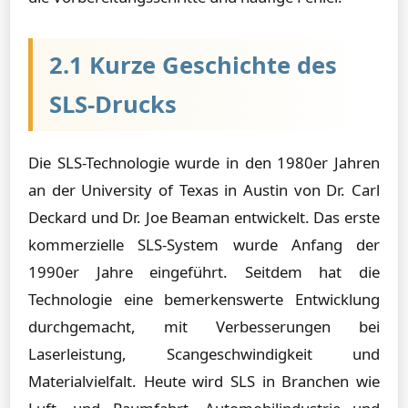
2.1 Kurze Geschichte des
SLS-Drucks
Die SLS-Technologie wurde in den 1980er Jahren
an der University of Texas in Austin von Dr. Carl
Deckard und Dr. Joe Beaman entwickelt. Das erste
kommerzielle SLS-System wurde Anfang der
1990er Jahre eingeführt. Seitdem hat die
Technologie eine bemerkenswerte Entwicklung
durchgemacht, mit Verbesserungen bei
Laserleistung, Scangeschwindigkeit und
Materialvielfalt. Heute wird SLS in Branchen wie