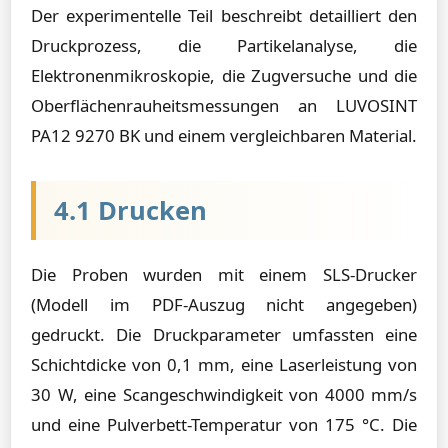
Der experimentelle Teil beschreibt detailliert den
Druckprozess, die Partikelanalyse, die
Elektronenmikroskopie, die Zugversuche und die
Oberflächenrauheitsmessungen an LUVOSINT
PA12 9270 BK und einem vergleichbaren Material.
4.1 Drucken
Die Proben wurden mit einem SLS-Drucker
(Modell im PDF-Auszug nicht angegeben)
gedruckt. Die Druckparameter umfassten eine
Schichtdicke von 0,1 mm, eine Laserleistung von
30 W, eine Scangeschwindigkeit von 4000 mm/s
und eine Pulverbett-Temperatur von 175 °C. Die