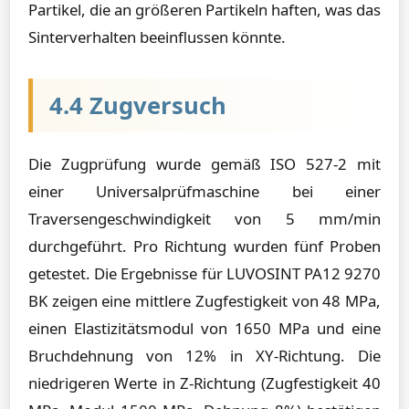
Partikel, die an größeren Partikeln haften, was das
Sinterverhalten beeinflussen könnte.
4.4 Zugversuch
Die Zugprüfung wurde gemäß ISO 527-2 mit
einer Universalprüfmaschine bei einer
Traversengeschwindigkeit von 5 mm/min
durchgeführt. Pro Richtung wurden fünf Proben
getestet. Die Ergebnisse für LUVOSINT PA12 9270
BK zeigen eine mittlere Zugfestigkeit von 48 MPa,
einen Elastizitätsmodul von 1650 MPa und eine
Bruchdehnung von 12% in XY-Richtung. Die
niedrigeren Werte in Z-Richtung (Zugfestigkeit 40