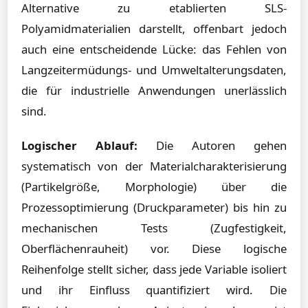
Alternative zu etablierten SLS-
Polyamidmaterialien darstellt, offenbart jedoch
auch eine entscheidende Lücke: das Fehlen von
Langzeitermüdungs- und Umweltalterungsdaten,
die für industrielle Anwendungen unerlässlich
sind.
Logischer Ablauf:
Die Autoren gehen
systematisch von der Materialcharakterisierung
(Partikelgröße, Morphologie) über die
Prozessoptimierung (Druckparameter) bis hin zu
mechanischen Tests (Zugfestigkeit,
Oberflächenrauheit) vor. Diese logische
Reihenfolge stellt sicher, dass jede Variable isoliert
und ihr Einfluss quantifiziert wird. Die