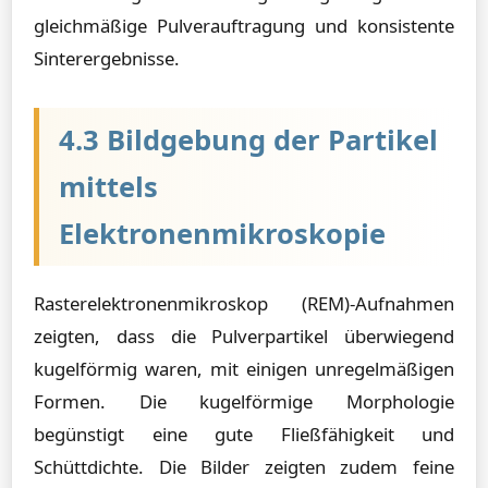
gleichmäßige Pulverauftragung und konsistente
Sinterergebnisse.
4.3 Bildgebung der Partikel
mittels
Elektronenmikroskopie
Rasterelektronenmikroskop (REM)-Aufnahmen
zeigten, dass die Pulverpartikel überwiegend
kugelförmig waren, mit einigen unregelmäßigen
Formen. Die kugelförmige Morphologie
begünstigt eine gute Fließfähigkeit und
Schüttdichte. Die Bilder zeigten zudem feine