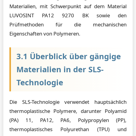
Materialien, mit Schwerpunkt auf dem Material
LUVOSINT PA12 9270 BK sowie den
Prüfmethoden für die mechanischen
Eigenschaften von Polymeren.
3.1 Überblick über gängige
Materialien in der SLS-
Technologie
Die SLS-Technologie verwendet hauptsächlich
thermoplastische Polymere, darunter Polyamid
(PA) 11, PA12, PA6, Polypropylen (PP),
thermoplastisches Polyurethan (TPU) und