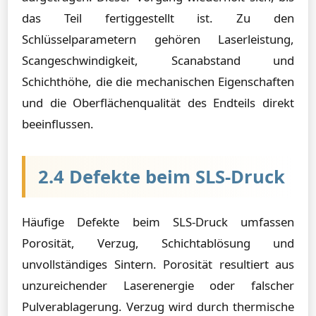
das Teil fertiggestellt ist. Zu den
Schlüsselparametern gehören Laserleistung,
Scangeschwindigkeit, Scanabstand und
Schichthöhe, die die mechanischen Eigenschaften
und die Oberflächenqualität des Endteils direkt
beeinflussen.
2.4 Defekte beim SLS-Druck
Häufige Defekte beim SLS-Druck umfassen
Porosität, Verzug, Schichtablösung und
unvollständiges Sintern. Porosität resultiert aus
unzureichender Laserenergie oder falscher
Pulverablagerung. Verzug wird durch thermische