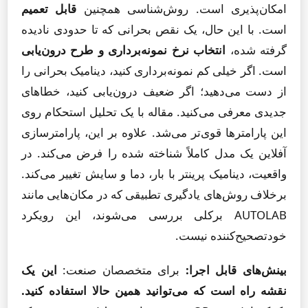
امکان‌پذیری است. روش‌شناسی همچنین
قابل تعمیم
است. با این حال، یک نقص بحرانی که تا حدودی نادیده
گرفته شده،
انتخاب نرخ نمونه‌برداری و طرح درون‌یابی
است. اگر خیلی کم نمونه‌برداری کنید، دینامیک بحرانی را
از دست می‌دهید؛ اگر ضعیف درون‌یابی کنید، خطاهای
جدیدی معرفی می‌کنید. مقاله با یک تحلیل استحکام روی
این پارامترها قوی‌تر می‌شد. علاوه بر این، پارامترسازی
آفلاین یک مدل کاملاً شناخته شده را فرض می‌کند. در
واقعیت، دینامیک پرینتر با بار، دما و سایش تغییر می‌کند.
برخلاف روش‌های یادگیری تطبیقی که در مکان‌هایی مانند
AUTOLAB برکلی بررسی می‌شوند، این رویکرد
خودتصحیح‌کننده نیست.
بینش‌های قابل اجرا:
برای متخصصان صنعت:
این یک
نقشه راه است که می‌توانید همین حالا استفاده کنید.