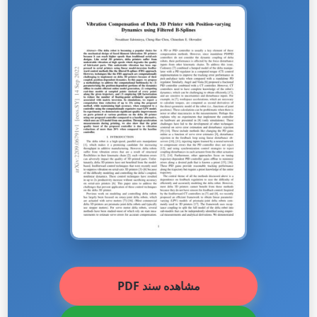
مشاهده سند PDF