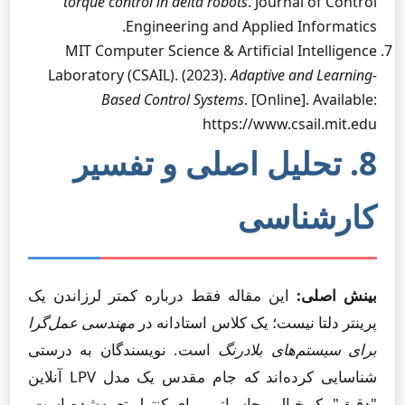
torque control in delta robots
. Journal of Control
Engineering and Applied Informatics.
MIT Computer Science & Artificial Intelligence
Laboratory (CSAIL). (2023).
Adaptive and Learning-
Based Control Systems
. [Online]. Available:
https://www.csail.mit.edu
8. تحلیل اصلی و تفسیر
کارشناسی
بینش اصلی:
این مقاله فقط درباره کمتر لرزاندن یک
پرینتر دلتا نیست؛ یک کلاس استادانه در
مهندسی عمل‌گرا
برای سیستم‌های بلادرنگ
است. نویسندگان به درستی
شناسایی کرده‌اند که جام مقدس یک مدل LPV آنلاین
"دقیق" یک خیال محاسباتی برای کنترل تعبیه‌شده است.