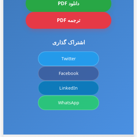
دانلود PDF
ترجمه PDF
اشتراک گذاری
Twitter
Facebook
LinkedIn
WhatsApp