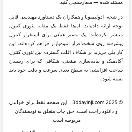
مستند شده — معیارسنجی کنید.
در نتیجه، ادوئیمیویا و همکاران یک دستاورد مهندسی قابل
توجه ارائه داده‌اند. آن‌ها فقط یک مقاله تئوری کنترل
منتشر نکرده‌اند؛ یک
مسیر عملی
برای استقرار کنترل
پیشرفته روی سخت‌افزار انبوه‌بازار فراهم کرده‌اند. این
کار پلی می‌زند بر شکاف اغلب گسترده بین تئوری کنترل
آکادمیک و پیاده‌سازی صنعتی، شکافی که برای رسیدن
ساخت افزایشی به سطح بعدی سرعت و دقت خود باید
بسته شود.
© 2025 3ddayinji.com | این صفحه فقط برای خواندن
و دانلود راحت است. حق چاپ متعلق به نویسندگان
مربوطه است.