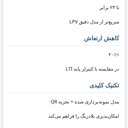
تا ۲۳ برابر
سریع‌تر از مدل دقیق LPV
کاهش ارتعاش
>۲۰٪
در مقایسه با کنترلر پایه LTI
تکنیک کلیدی
مدل نمونه‌برداری شده + تجزیه QR
امکان‌پذیری بلادرنگ را فراهم می‌کند