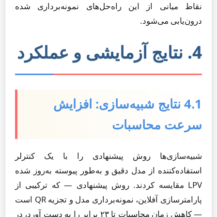
نقاط میانی از این راه‌حل‌های نمونه‌برداری شده
درون‌یابی می‌شود.
4. نتایج آزمایشی و عملکرد
4.1 نتایج شبیه‌سازی: افزایش
سرعت محاسبات
شبیه‌سازی‌ها روش پیشنهادی را با یک کنترلر
استفاده‌کننده از مدل دقیق و به‌طور پیوسته به‌روز شده
LPV مقایسه کردند. روش پیشنهادی — که ترکیبی از
پارامترسازی آفلاین، نمونه‌برداری مدل و تجزیه QR است
— کاهش زمان محاسبات تا ۲۳ برابر را به دست آورد، در