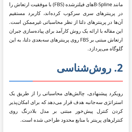
مانند B-Splineهای فیلترشده (FBS) با موفقیت ارتعاش را
در پرینترهای سری سرکوب کرده‌اند، کاربرد مستقیم
آن‌ها در پرینترهای دلتا از نظر محاسباتی غیرممکن است.
این مقاله با ارائه یک روش کارآمد برای پیاده‌سازی جبران
ارتعاش مبتنی بر FBS روی پرینترهای سه‌بعدی دلتا، به این
گلوگاه می‌پردازد.
2. روش‌شناسی
رویکرد پیشنهادی، چالش‌های محاسباتی را از طریق یک
استراتژی سه‌جانبه هدف قرار می‌دهد که برای امکان‌پذیر
کردن کنترل پیش‌خور مبتنی بر مدل بلادرنگ روی
کنترلرهای پرینتر با منابع محدود طراحی شده است.