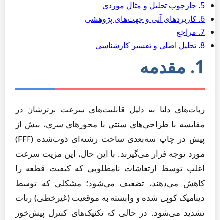
5. چارچوب تحلیل و مثال موردی
6. کاربردهای آتی و جهت‌های پژوهشی
7. مراجع
8. تحلیل اصلی و تفسیر کارشناسی
1. مقدمه
ربات‌های دلتا به دلیل قابلیت‌های سرعت برترشان در
مقایسه با طراحی‌های سنتی با محورهای سری، بیش از
پیش در چاپ سه‌بعدی ساخت رشته‌ای ذوب‌شده (FFF)
مورد توجه قرار می‌گیرند. با این حال، این مزیت سرعت
اغلب توسط ارتعاشات نامطلوبی که کیفیت قطعه را
کاهش می‌دهند، تضعیف می‌شود؛ مشکلی که توسط
دینامیک کوپل شده و وابسته به موقعیت (غیرخطی) ربات
تشدید می‌شود. در حالی که تکنیک‌های کنترل پیش‌خور