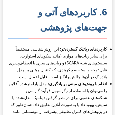
6. کاربردهای آتی و
جهت‌های پژوهشی
کاربردهای رباتیک گسترده‌تر:
این روش‌شناسی مستقیماً
برای سایر ربات‌های موازی (مانند سکوهای استوارت،
سیستم‌های شبه SCARA) و ربات‌های سری با انعطاف‌پذیری
قابل توجه وابسته به پیکربندی، که کنترل مبتنی بر مدل
بلادرنگ در آن‌ها چالش‌برانگیز است، قابل اعمال است.
ادغام با روش‌های مبتنی بر یادگیری:
مدل پارامترشده آفلاین
را می‌توان با استفاده از رگرسیون فرآیند گاوسی یا
شبکه‌های عصبی برای در نظر گرفتن دینامیک مدل‌نشده یا
سایش، بهبود داد یا به‌صورت آنلاین تطبیق داد، همان‌طور که
در پژوهش‌های کنترل تطبیقی پیشرفته از مؤسساتی مانند