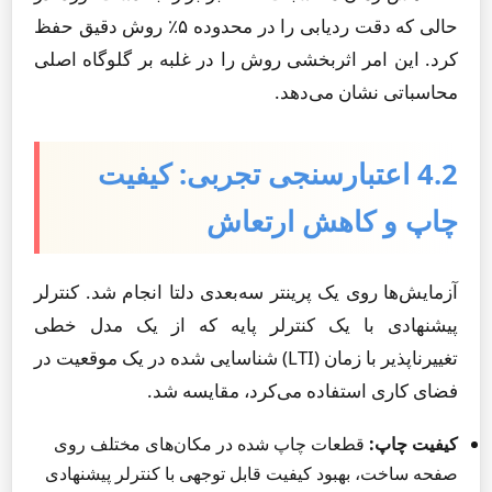
حالی که دقت ردیابی را در محدوده ۵٪ روش دقیق حفظ
کرد. این امر اثربخشی روش را در غلبه بر گلوگاه اصلی
محاسباتی نشان می‌دهد.
4.2 اعتبارسنجی تجربی: کیفیت
چاپ و کاهش ارتعاش
آزمایش‌ها روی یک پرینتر سه‌بعدی دلتا انجام شد. کنترلر
پیشنهادی با یک کنترلر پایه که از یک مدل خطی
تغییرناپذیر با زمان (LTI) شناسایی شده در یک موقعیت در
فضای کاری استفاده می‌کرد، مقایسه شد.
کیفیت چاپ:
قطعات چاپ شده در مکان‌های مختلف روی
صفحه ساخت، بهبود کیفیت قابل توجهی با کنترلر پیشنهادی