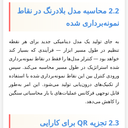
2.2 محاسبه مدل بلادرنگ در نقاط
نمونه‌برداری شده
به جای تولید یک مدل دینامیکی جدید برای هر نقطه
تنظیم در طول مسیر ابزار — فرآیندی که بسیار کند
خواهد بود — کنترلر مدل‌ها را فقط در نقاط نمونه‌برداری
شده استراتژیک در طول مسیر محاسبه می‌کند. سپس
ورودی کنترل بین این نقاط نمونه‌برداری شده با استفاده
از تکنیک‌های درون‌یابی تولید می‌شود. این امر به‌طور
قابل توجهی فرکانس عملیات‌های با بار محاسباتی سنگین
را کاهش می‌دهد.
2.3 تجزیه QR برای کارایی