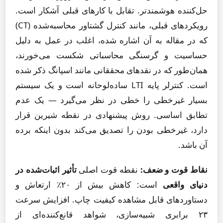
حل‌کننده هوشمندتر. تقابل با کارهای قبلی آشکار است.
رویکردهای قبلی، مانند کنترل گشتاور محاسبه‌شده (CT)
که در مقاله به آن اشاره شده، اغلب در عمل به دلیل
حساسیت و گرسنگی محاسباتی شکست می‌خورند،
همان‌طور که در نقدهای محققانی مانند اسپانگ ذکر شده
است. کنترلر پایه LTI ساده‌لوحانه است و یک سیستم
بسیار غیرخطی را خطی در نظر می‌گیرد — یک عدم
تطابق اساسی. روش پیشنهادی در نقطه شیرین قرار
دارد، غیرخطی بودن را تصدیق می‌کند بدون اینکه برده
آن باشد.
نقاط قوت و ضعف:
نقطه قوت اصلی
تأثیر اثبات‌شده در
دنیای واقعی
است: کاهش بیش از ۲۰٪ ارتعاش و
دستاوردهای قابل مشاهده کیفیت چاپ. افزایش سرعت
۲۳ برابری شبیه‌سازی، شواهد قانع‌کننده‌ای از