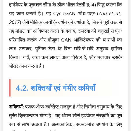
हार्डवेयर के प्रदर्शन सीमा के ठीक भीतर बैठती है; 4) सिद्ध करना कि
यह काम करती है। यह CycleGAN शोध पत्र (
Zhu et al.,
2017
) जैसे मौलिक कार्यों के दर्शन को दर्शाता है, जिसने पूरी तरह से
नए मॉडल का आविष्कार करने के बजाय, समस्या को चतुराई से पुनः
परिभाषित करके और मौजूदा GAN आर्किटेक्चर की बाधाओं का
लाभ उठाकर, युग्मित डेटा के बिना छवि-से-छवि अनुवाद हासिल
किया। यहाँ, बाधा कम लागत वाला प्रिंटर है, और नवाचार उसके
भीतर काम करना है।
4.2. शक्तियाँ एवं गंभीर कमियाँ
शक्तियाँ:
प्रूफ-ऑफ-कॉन्सेप्ट मजबूत है और निर्माता समुदाय के लिए
तुरंत क्रियान्वयन योग्य है। यह ओपन-सोर्स हार्डवेयर संस्कृति का पूर्ण
रूप से लाभ उठाता है। अल्पकालिक, संकट-मोड उपयोग के लिए