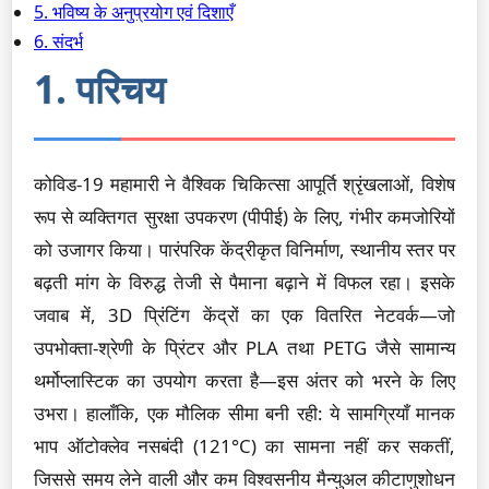
5. भविष्य के अनुप्रयोग एवं दिशाएँ
6. संदर्भ
1. परिचय
कोविड-19 महामारी ने वैश्विक चिकित्सा आपूर्ति श्रृंखलाओं, विशेष
रूप से व्यक्तिगत सुरक्षा उपकरण (पीपीई) के लिए, गंभीर कमजोरियों
को उजागर किया। पारंपरिक केंद्रीकृत विनिर्माण, स्थानीय स्तर पर
बढ़ती मांग के विरुद्ध तेजी से पैमाना बढ़ाने में विफल रहा। इसके
जवाब में, 3D प्रिंटिंग केंद्रों का एक वितरित नेटवर्क—जो
उपभोक्ता-श्रेणी के प्रिंटर और PLA तथा PETG जैसे सामान्य
थर्मोप्लास्टिक का उपयोग करता है—इस अंतर को भरने के लिए
उभरा। हालाँकि, एक मौलिक सीमा बनी रही: ये सामग्रियाँ मानक
भाप ऑटोक्लेव नसबंदी (121°C) का सामना नहीं कर सकतीं,
जिससे समय लेने वाली और कम विश्वसनीय मैन्युअल कीटाणुशोधन