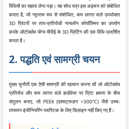
विधियों का सहारा लेना पड़ा। यह शोध पत्र इस अड़चन को संबोधित
करता है, जो न्यूनतम रूप से संशोधित, कम लागत वाले उपभोक्ता
3D प्रिंटरों पर ताप-प्रतिरोधी नायलॉन कोपॉलिमर का उपयोग
करके ऑटोक्लेव योग्य पीपीई के 3D प्रिंटिंग की एक विधि प्रदर्शित
करता है।
2. पद्धति एवं सामग्री चयन
मुख्य चुनौती एक ऐसी सामग्री की पहचान करना थी जो ऑटोक्लेव
प्रतिरोध और कम लागत वाले हार्डवेयर पर प्रिंट क्षमता के बीच
संतुलन बनाए, जो PEEK (एक्सट्रूज़न >300°C) जैसे उच्च-
तापमान इंजीनियरिंग प्लास्टिक के लिए डिज़ाइन नहीं किए गए हैं।