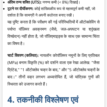
अंतिम तन्य शक्ति (UTS):
नगण्य कमी (< 8%) दिखाई।
टूटने पर दीर्घीकरण:
कोई सांख्यिकीय रूप से महत्वपूर्ण कमी नहीं, जो
दर्शाता है कि सामग्री ने अपनी कठोरता बनाए रखी।
यह पुष्टि करता है कि परीक्षण की गई परिस्थितियों में ऑटोक्लेविंग से
पर्याप्त पॉलिमर अवक्रमण (जैसे, जल-अपघटन या श्रृंखला
विच्छेदन) नहीं होता है, जो पॉलिएमाइड्स के साथ एक सामान्य चिंता
का विषय है।
चार्ट विवरण (कल्पित):
नायलॉन कोपॉलिमर नमूनों के लिए प्रतिबल
(MPa) बनाम विकृति (%) को दर्शाने वाला एक रेखा आलेख: "जैसा
प्रिंटेड," "1 ऑटोक्लेव चक्र के बाद," और "5 ऑटोक्लेव चक्रों के
बाद।" तीनों वक्र लगभग अध्यारोपित हैं, जो यांत्रिक गुणों की
स्थिरता को उजागर करते हैं।
4. तकनीकी विश्लेषण एवं