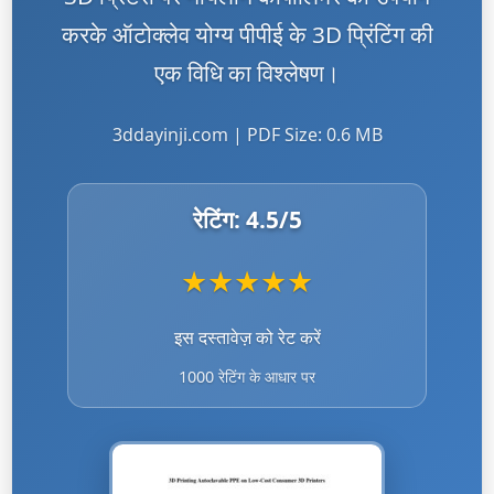
करके ऑटोक्लेव योग्य पीपीई के 3D प्रिंटिंग की
एक विधि का विश्लेषण।
3ddayinji.com | PDF Size: 0.6 MB
रेटिंग:
4.5
/5
★
★
★
★
★
इस दस्तावेज़ को रेट करें
1000 रेटिंग के आधार पर