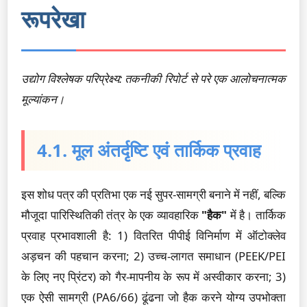
रूपरेखा
उद्योग विश्लेषक परिप्रेक्ष्य: तकनीकी रिपोर्ट से परे एक आलोचनात्मक
मूल्यांकन।
4.1. मूल अंतर्दृष्टि एवं तार्किक प्रवाह
इस शोध पत्र की प्रतिभा एक नई सुपर-सामग्री बनाने में नहीं, बल्कि
मौजूदा पारिस्थितिकी तंत्र के एक व्यावहारिक
"हैक"
में है। तार्किक
प्रवाह प्रभावशाली है: 1) वितरित पीपीई विनिर्माण में ऑटोक्लेव
अड़चन की पहचान करना; 2) उच्च-लागत समाधान (PEEK/PEI
के लिए नए प्रिंटर) को गैर-मापनीय के रूप में अस्वीकार करना; 3)
एक ऐसी सामग्री (PA6/66) ढूंढना जो हैक करने योग्य उपभोक्ता