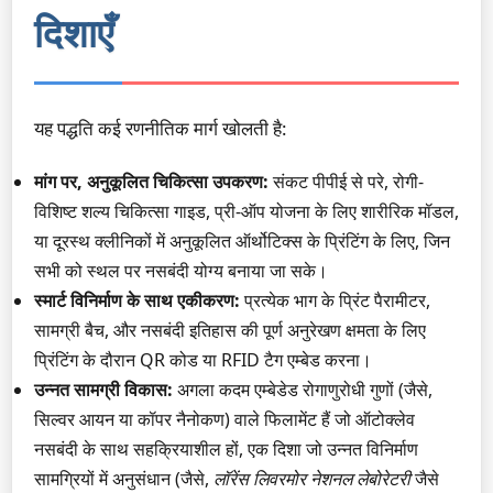
दिशाएँ
यह पद्धति कई रणनीतिक मार्ग खोलती है:
मांग पर, अनुकूलित चिकित्सा उपकरण:
संकट पीपीई से परे, रोगी-
विशिष्ट शल्य चिकित्सा गाइड, प्री-ऑप योजना के लिए शारीरिक मॉडल,
या दूरस्थ क्लीनिकों में अनुकूलित ऑर्थोटिक्स के प्रिंटिंग के लिए, जिन
सभी को स्थल पर नसबंदी योग्य बनाया जा सके।
स्मार्ट विनिर्माण के साथ एकीकरण:
प्रत्येक भाग के प्रिंट पैरामीटर,
सामग्री बैच, और नसबंदी इतिहास की पूर्ण अनुरेखण क्षमता के लिए
प्रिंटिंग के दौरान QR कोड या RFID टैग एम्बेड करना।
उन्नत सामग्री विकास:
अगला कदम एम्बेडेड रोगाणुरोधी गुणों (जैसे,
सिल्वर आयन या कॉपर नैनोकण) वाले फिलामेंट हैं जो ऑटोक्लेव
नसबंदी के साथ सहक्रियाशील हों, एक दिशा जो उन्नत विनिर्माण
सामग्रियों में अनुसंधान (जैसे,
लॉरेंस लिवरमोर नेशनल लेबोरेटरी
जैसे