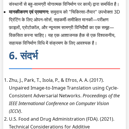
संस्थानों से बहु-सामग्री योगात्मक विनिर्माण पर कार्य) द्वारा समर्थित है।
मानकीकरण एवं प्रमाणन:
समुदाय को "चिकित्सा-तैयार" उपभोक्ता 3D
प्रिंटिंग के लिए ओपन-सोर्स, सहकर्मी-समीक्षित मानकों—परीक्षण
फ़ाइलों, प्रोटोकॉल, और न्यूनतम सामग्री विनिर्देशों का एक समूह—
विकसित करना चाहिए। यह एक आशाजनक हैक से एक विश्वसनीय,
सहायक विनिर्माण विधि में संक्रमण के लिए आवश्यक है।
6. संदर्भ
Zhu, J., Park, T., Isola, P., & Efros, A. A. (2017).
Unpaired Image-to-Image Translation using Cycle-
Consistent Adversarial Networks.
Proceedings of the
IEEE International Conference on Computer Vision
(ICCV)
.
U.S. Food and Drug Administration (FDA). (2021).
Technical Considerations for Additive