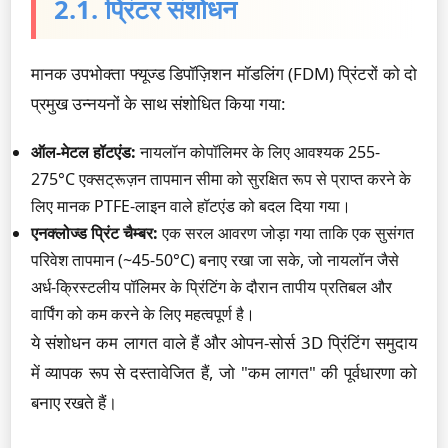
2.1. प्रिंटर संशोधन
मानक उपभोक्ता फ्यूज्ड डिपॉज़िशन मॉडलिंग (FDM) प्रिंटरों को दो
प्रमुख उन्नयनों के साथ संशोधित किया गया:
ऑल-मेटल हॉटएंड:
नायलॉन कोपॉलिमर के लिए आवश्यक 255-
275°C एक्सट्रूज़न तापमान सीमा को सुरक्षित रूप से प्राप्त करने के
लिए मानक PTFE-लाइन वाले हॉटएंड को बदल दिया गया।
एनक्लोज्ड प्रिंट चैम्बर:
एक सरल आवरण जोड़ा गया ताकि एक सुसंगत
परिवेश तापमान (~45-50°C) बनाए रखा जा सके, जो नायलॉन जैसे
अर्ध-क्रिस्टलीय पॉलिमर के प्रिंटिंग के दौरान तापीय प्रतिबल और
वार्पिंग को कम करने के लिए महत्वपूर्ण है।
ये संशोधन कम लागत वाले हैं और ओपन-सोर्स 3D प्रिंटिंग समुदाय
में व्यापक रूप से दस्तावेजित हैं, जो "कम लागत" की पूर्वधारणा को
बनाए रखते हैं।