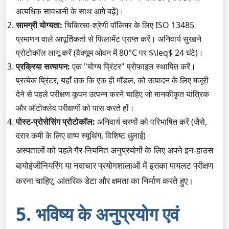
अत्यधिक सावधानी के साथ आगे बढ़ें)।
सामग्री योग्यता:
चिकित्सा-श्रेणी पॉलिमर के लिए ISO 13485
प्रमाणन वाले आपूर्तिकर्ता से फिलामेंट प्राप्त करें। अनिवार्य सुखाने
प्रोटोकॉल लागू करें (वैक्यूम ओवन में 80°C पर $\leq$ 24 घंटे)।
प्रक्रिया सत्यापन:
एक "योग्य प्रिंटर" प्रोफाइल स्थापित करें।
प्रत्येक प्रिंटर, यहाँ तक कि एक ही मॉडल, को उत्पादन के लिए मंजूरी
देने से पहले परीक्षण कूपन उत्पन्न करने चाहिए जो मानकीकृत यांत्रिक
और ऑटोक्लेव परीक्षणों को पास करते हों।
पोस्ट-प्रोसेसिंग प्रोटोकॉल:
अनिवार्य चरणों को परिभाषित करें (जैसे,
दरार कमी के लिए वाष्प स्मूथिंग, विशिष्ट धुलाई)।
अस्पतालों को पहले गैर-नियमित अनुप्रयोगों के लिए अपने इन-हाउस
बायोइंजीनियरिंग या नवाचार प्रयोगशालाओं में इसका पायलट परीक्षण
करना चाहिए, आंतरिक डेटा और क्षमता का निर्माण करते हुए।
5. भविष्य के अनुप्रयोग एवं