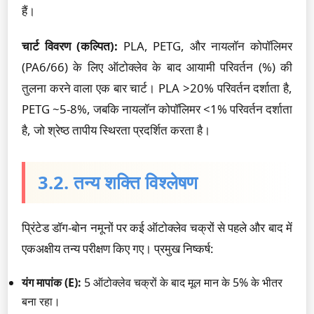
हैं।
चार्ट विवरण (कल्पित):
PLA, PETG, और नायलॉन कोपॉलिमर
(PA6/66) के लिए ऑटोक्लेव के बाद आयामी परिवर्तन (%) की
तुलना करने वाला एक बार चार्ट। PLA >20% परिवर्तन दर्शाता है,
PETG ~5-8%, जबकि नायलॉन कोपॉलिमर <1% परिवर्तन दर्शाता
है, जो श्रेष्ठ तापीय स्थिरता प्रदर्शित करता है।
3.2. तन्य शक्ति विश्लेषण
प्रिंटेड डॉग-बोन नमूनों पर कई ऑटोक्लेव चक्रों से पहले और बाद में
एकअक्षीय तन्य परीक्षण किए गए। प्रमुख निष्कर्ष:
यंग मापांक (E):
5 ऑटोक्लेव चक्रों के बाद मूल मान के 5% के भीतर
बना रहा।