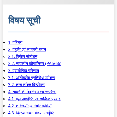
विषय सूची
1. परिचय
2. पद्धति एवं सामग्री चयन
2.1. प्रिंटर संशोधन
2.2. नायलॉन कोपॉलिमर (PA6/66)
3. प्रायोगिक परिणाम
3.1. ऑटोक्लेव प्रतिरोध परीक्षण
3.2. तन्य शक्ति विश्लेषण
4. तकनीकी विश्लेषण एवं रूपरेखा
4.1. मूल अंतर्दृष्टि एवं तार्किक प्रवाह
4.2. शक्तियाँ एवं गंभीर कमियाँ
4.3. क्रियान्वयन योग्य अंतर्दृष्टि