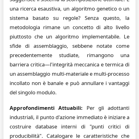
una ricerca esaustiva, un algoritmo genetico o un
sistema basato su regole? Senza questo, la
metodologia rimane un concetto di alto livello
piuttosto che un algoritmo implementabile. Le
sfide di assemblaggio, sebbene notate come
precedentemente studiate, rimangono una
barriera critica—l'integrità meccanica e termica di
un assemblaggio multi-materiale e multi-processo
incollato non è banale e può annullare i vantaggi
del singolo modulo.
Approfondimenti Attuabili:
Per gli adottanti
industriali, il punto d'azione immediato è iniziare a
costruire database interni di "punti critici di
producibilità". Catalogare le caratteristiche che