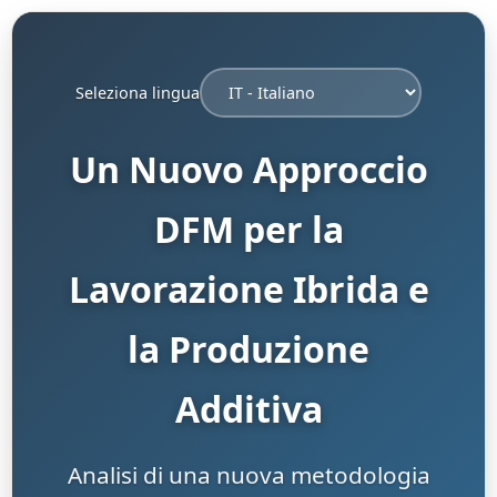
Seleziona lingua
Un Nuovo Approccio
DFM per la
Lavorazione Ibrida e
la Produzione
Additiva
Analisi di una nuova metodologia