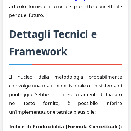
articolo fornisce il cruciale progetto concettuale
per quel futuro.
Dettagli Tecnici e
Framework
Il nucleo della metodologia probabilmente
coinvolge una matrice decisionale o un sistema di
punteggio. Sebbene non esplicitamente dichiarato
nel testo fornito, è possibile inferire
un'implementazione tecnica plausibile:
Indice di Producibilità (Formula Concettuale):