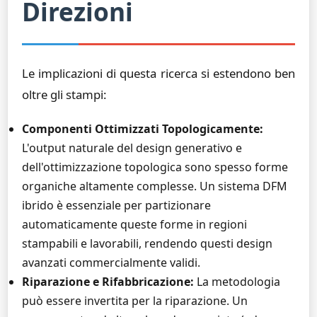
Direzioni
Le implicazioni di questa ricerca si estendono ben
oltre gli stampi:
Componenti Ottimizzati Topologicamente:
L'output naturale del design generativo e
dell'ottimizzazione topologica sono spesso forme
organiche altamente complesse. Un sistema DFM
ibrido è essenziale per partizionare
automaticamente queste forme in regioni
stampabili e lavorabili, rendendo questi design
avanzati commercialmente validi.
Riparazione e Rifabbricazione:
La metodologia
può essere invertita per la riparazione. Un