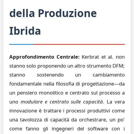
della Produzione
Ibrida
Approfondimento Centrale:
Kerbrat et al. non
stanno solo proponendo un altro strumento DFM;
stanno sostenendo un cambiamento
fondamentale nella filosofia di progettazione—da
un pensiero monolitico e centrato sul processo a
uno
modulare e centrato sulle capacità
. La vera
innovazione è trattare i processi produttivi come
una tavolozza di capacità da orchestrare, un po'
come fanno gli ingegneri del software con i