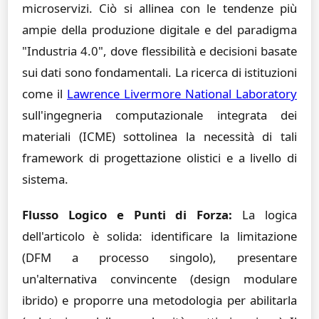
microservizi. Ciò si allinea con le tendenze più
ampie della produzione digitale e del paradigma
"Industria 4.0", dove flessibilità e decisioni basate
sui dati sono fondamentali. La ricerca di istituzioni
come il
Lawrence Livermore National Laboratory
sull'ingegneria computazionale integrata dei
materiali (ICME) sottolinea la necessità di tali
framework di progettazione olistici e a livello di
sistema.
Flusso Logico e Punti di Forza:
La logica
dell'articolo è solida: identificare la limitazione
(DFM a processo singolo), presentare
un'alternativa convincente (design modulare
ibrido) e proporre una metodologia per abilitarla