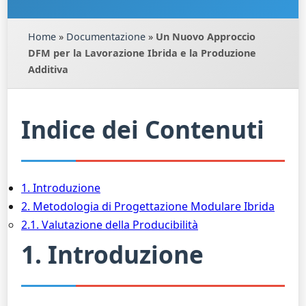
Home
»
Documentazione
»
Un Nuovo Approccio
DFM per la Lavorazione Ibrida e la Produzione
Additiva
Indice dei Contenuti
1. Introduzione
2. Metodologia di Progettazione Modulare Ibrida
2.1. Valutazione della Producibilità
1. Introduzione