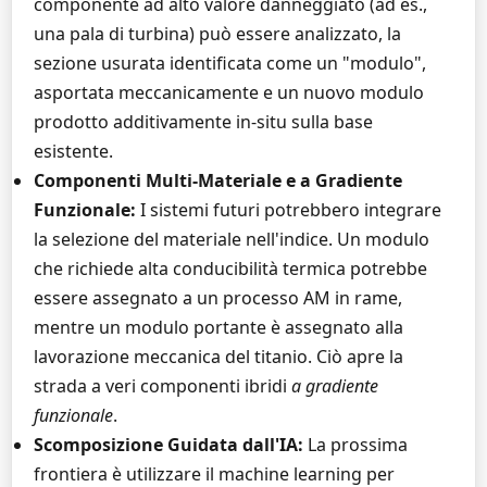
componente ad alto valore danneggiato (ad es.,
una pala di turbina) può essere analizzato, la
sezione usurata identificata come un "modulo",
asportata meccanicamente e un nuovo modulo
prodotto additivamente in-situ sulla base
esistente.
Componenti Multi-Materiale e a Gradiente
Funzionale:
I sistemi futuri potrebbero integrare
la selezione del materiale nell'indice. Un modulo
che richiede alta conducibilità termica potrebbe
essere assegnato a un processo AM in rame,
mentre un modulo portante è assegnato alla
lavorazione meccanica del titanio. Ciò apre la
strada a veri componenti ibridi
a gradiente
funzionale
.
Scomposizione Guidata dall'IA:
La prossima
frontiera è utilizzare il machine learning per