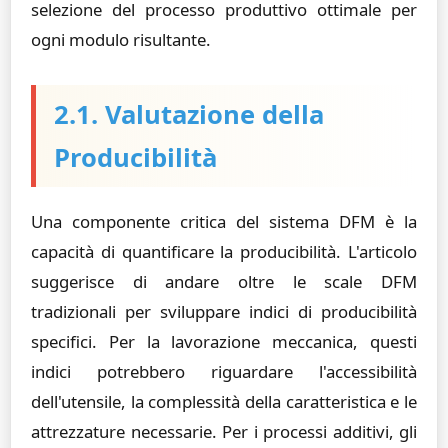
selezione del processo produttivo ottimale per
ogni modulo risultante.
2.1. Valutazione della
Producibilità
Una componente critica del sistema DFM è la
capacità di quantificare la producibilità. L'articolo
suggerisce di andare oltre le scale DFM
tradizionali per sviluppare indici di producibilità
specifici. Per la lavorazione meccanica, questi
indici potrebbero riguardare l'accessibilità
dell'utensile, la complessità della caratteristica e le
attrezzature necessarie. Per i processi additivi, gli