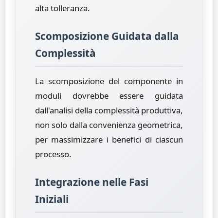
alta tolleranza.
Scomposizione Guidata dalla
Complessità
La scomposizione del componente in
moduli dovrebbe essere guidata
dall'analisi della complessità produttiva,
non solo dalla convenienza geometrica,
per massimizzare i benefici di ciascun
processo.
Integrazione nelle Fasi
Iniziali