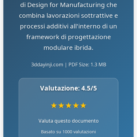
di Design for Manufacturing che
combina lavorazioni sottrattive e
processi additivi all'interno di un
framework di progettazione
modulare ibrida.
3ddayinji.com | PDF Size: 1.3 MB
Valutazione:
4.5
/5
★
★
★
★
★
Valuta questo documento
Basato su 1000 valutazioni