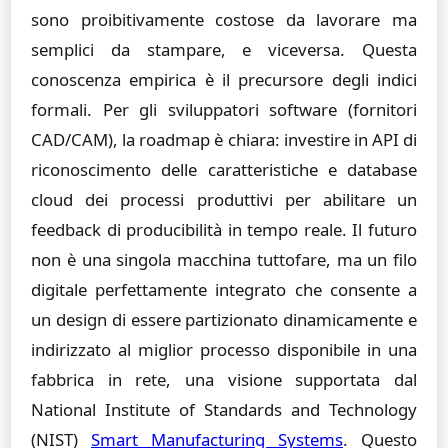
sono proibitivamente costose da lavorare ma
semplici da stampare, e viceversa. Questa
conoscenza empirica è il precursore degli indici
formali. Per gli sviluppatori software (fornitori
CAD/CAM), la roadmap è chiara: investire in API di
riconoscimento delle caratteristiche e database
cloud dei processi produttivi per abilitare un
feedback di producibilità in tempo reale. Il futuro
non è una singola macchina tuttofare, ma un filo
digitale perfettamente integrato che consente a
un design di essere partizionato dinamicamente e
indirizzato al miglior processo disponibile in una
fabbrica in rete, una visione supportata dal
National Institute of Standards and Technology
(NIST)
Smart Manufacturing Systems
. Questo