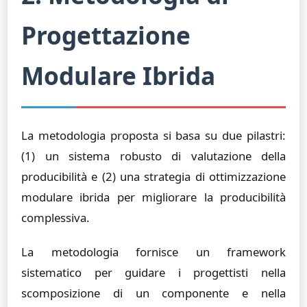
Progettazione
Modulare Ibrida
La metodologia proposta si basa su due pilastri:
(1) un sistema robusto di valutazione della
producibilità e (2) una strategia di ottimizzazione
modulare ibrida per migliorare la producibilità
complessiva.
La metodologia fornisce un framework
sistematico per guidare i progettisti nella
scomposizione di un componente e nella