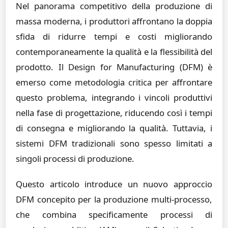
Nel panorama competitivo della produzione di
massa moderna, i produttori affrontano la doppia
sfida di ridurre tempi e costi migliorando
contemporaneamente la qualità e la flessibilità del
prodotto. Il Design for Manufacturing (DFM) è
emerso come metodologia critica per affrontare
questo problema, integrando i vincoli produttivi
nella fase di progettazione, riducendo così i tempi
di consegna e migliorando la qualità. Tuttavia, i
sistemi DFM tradizionali sono spesso limitati a
singoli processi di produzione.
Questo articolo introduce un nuovo approccio
DFM concepito per la produzione multi-processo,
che combina specificamente processi di