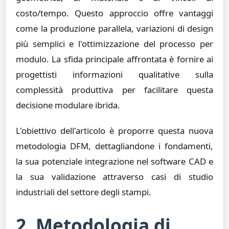
costo/tempo. Questo approccio offre vantaggi
come la produzione parallela, variazioni di design
più semplici e l'ottimizzazione del processo per
modulo. La sfida principale affrontata è fornire ai
progettisti informazioni qualitative sulla
complessità produttiva per facilitare questa
decisione modulare ibrida.
L'obiettivo dell'articolo è proporre questa nuova
metodologia DFM, dettagliandone i fondamenti,
la sua potenziale integrazione nel software CAD e
la sua validazione attraverso casi di studio
industriali del settore degli stampi.
2. Metodologia di