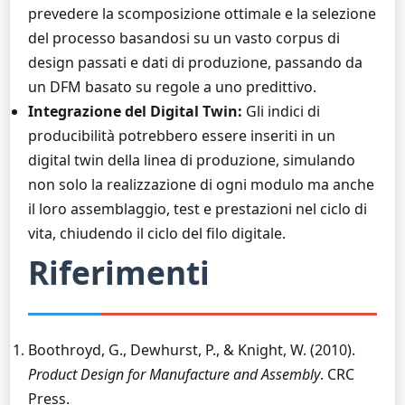
prevedere la scomposizione ottimale e la selezione
del processo basandosi su un vasto corpus di
design passati e dati di produzione, passando da
un DFM basato su regole a uno predittivo.
Integrazione del Digital Twin:
Gli indici di
producibilità potrebbero essere inseriti in un
digital twin della linea di produzione, simulando
non solo la realizzazione di ogni modulo ma anche
il loro assemblaggio, test e prestazioni nel ciclo di
vita, chiudendo il ciclo del filo digitale.
Riferimenti
Boothroyd, G., Dewhurst, P., & Knight, W. (2010).
Product Design for Manufacture and Assembly
. CRC
Press.