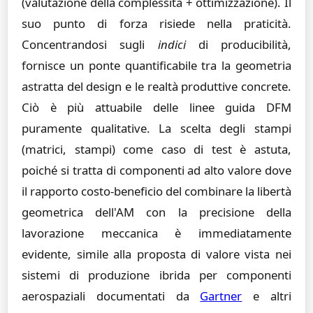
(valutazione della complessità + ottimizzazione). Il
suo punto di forza risiede nella praticità.
Concentrandosi sugli
indici
di producibilità,
fornisce un ponte quantificabile tra la geometria
astratta del design e le realtà produttive concrete.
Ciò è più attuabile delle linee guida DFM
puramente qualitative. La scelta degli stampi
(matrici, stampi) come caso di test è astuta,
poiché si tratta di componenti ad alto valore dove
il rapporto costo-beneficio del combinare la libertà
geometrica dell'AM con la precisione della
lavorazione meccanica è immediatamente
evidente, simile alla proposta di valore vista nei
sistemi di produzione ibrida per componenti
aerospaziali documentati da
Gartner
e altri