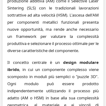
produzione additiva (AM) come il Selective Laser
Sintering (SLS) con le tradizionali lavorazioni
sottrattive ad alta velocità (HSM). L'ascesa dell'AM
per componenti metallici funzionali presenta
nuove opportunità, ma rende anche necessario
un framework per valutare la complessità
produttiva e selezionare il processo ottimale per le
diverse caratteristiche del componente.
Il concetto centrale è un
design modulare
ibrido
, in cui un componente complesso viene
scomposto in moduli più semplici o "puzzle 3D".
Ogni modulo può essere prodotto
indipendentemente utilizzando il processo più
adatto (AM o HSM) in base alla sua complessità
geometrica, al materiale e ai vincoli di