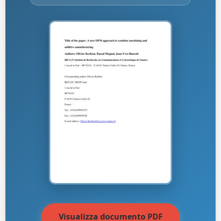
Visualizza documento PDF