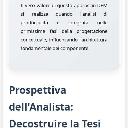
Il vero valore di questo approccio DFM
si realizza quando l'analisi di
producibilità è integrata nelle
primissime fasi della progettazione
concettuale, influenzando l'architettura
fondamentale del componente.
Prospettiva
dell'Analista:
Decostruire la Tesi