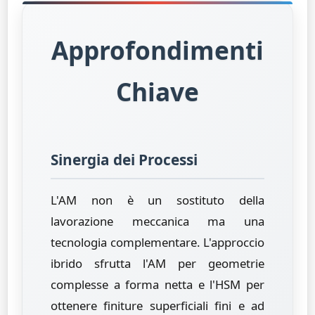
Approfondimenti
Chiave
Sinergia dei Processi
L'AM non è un sostituto della
lavorazione meccanica ma una
tecnologia complementare. L'approccio
ibrido sfrutta l'AM per geometrie
complesse a forma netta e l'HSM per
ottenere finiture superficiali fini e ad