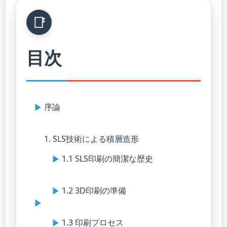
目次
序論
1. SLS技術による積層造形
1.1 SLS印刷の簡潔な歴史
1.2 3D印刷の準備
1.3 印刷プロセス