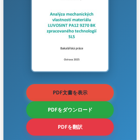
PDF文書を表示
PDFをダウンロード
PDFを翻訳