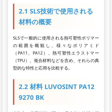
2.1 SLS技術で使用される
材料の概要
SLSで一般的に使用される熱可塑性ポリマー
の範囲を概観し、様々なポリアミド
（PA11、PA12）、熱可塑性エラストマー
（TPU）、複合材料などを含め、それらの典
型的な特性と応用を比較する。
2.2 材料 LUVOSINT PA12
9270 BK