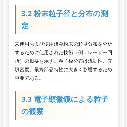
3.2 粉末粒子径と分布の測
定
未使用および使用済み粉末の粒度分布を分析
するために使用された技術（例：レーザー回
折）の概要を示す。粒子径分布は流動性、充
填密度、最終部品特性に大きく影響するため
重要である。
3.3 電子顕微鏡による粒子
の観察