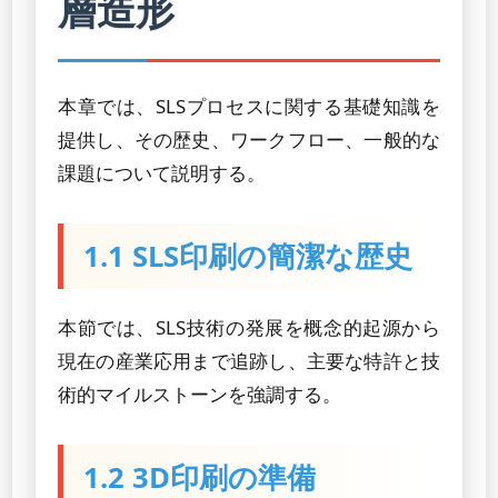
層造形
本章では、SLSプロセスに関する基礎知識を
提供し、その歴史、ワークフロー、一般的な
課題について説明する。
1.1 SLS印刷の簡潔な歴史
本節では、SLS技術の発展を概念的起源から
現在の産業応用まで追跡し、主要な特許と技
術的マイルストーンを強調する。
1.2 3D印刷の準備