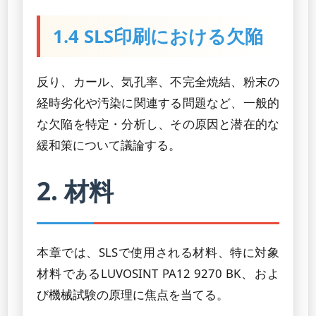
1.4 SLS印刷における欠陥
反り、カール、気孔率、不完全焼結、粉末の
経時劣化や汚染に関連する問題など、一般的
な欠陥を特定・分析し、その原因と潜在的な
緩和策について議論する。
2. 材料
本章では、SLSで使用される材料、特に対象
材料であるLUVOSINT PA12 9270 BK、およ
び機械試験の原理に焦点を当てる。