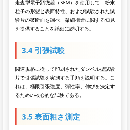
走査型電子顕微鏡（SEM）を使用して、粉末
粒子の形態と表面特性、および試験された試
験片の破断面を調べ、微細構造に関する知見
を提供することを詳細に説明する。
3.4 引張試験
関連規格に従って印刷されたダンベル型試験
片で引張試験を実施する手順を説明する。こ
れは、極限引張強度、弾性率、伸びを決定す
るための核心的な試験である。
3.5 表面粗さ測定