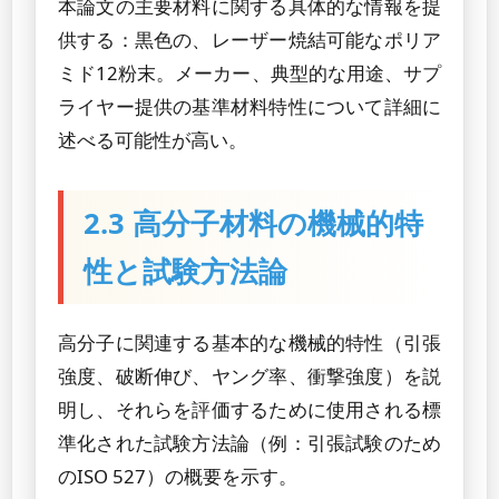
本論文の主要材料に関する具体的な情報を提
供する：黒色の、レーザー焼結可能なポリア
ミド12粉末。メーカー、典型的な用途、サプ
ライヤー提供の基準材料特性について詳細に
述べる可能性が高い。
2.3 高分子材料の機械的特
性と試験方法論
高分子に関連する基本的な機械的特性（引張
強度、破断伸び、ヤング率、衝撃強度）を説
明し、それらを評価するために使用される標
準化された試験方法論（例：引張試験のため
のISO 527）の概要を示す。