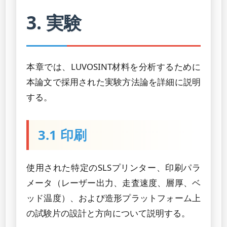
3. 実験
本章では、LUVOSINT材料を分析するために
本論文で採用された実験方法論を詳細に説明
する。
3.1 印刷
使用された特定のSLSプリンター、印刷パラ
メータ（レーザー出力、走査速度、層厚、ベ
ッド温度）、および造形プラットフォーム上
の試験片の設計と方向について説明する。