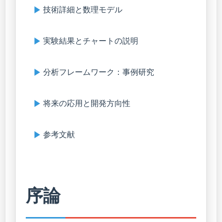
技術詳細と数理モデル
実験結果とチャートの説明
分析フレームワーク：事例研究
将来の応用と開発方向性
参考文献
序論