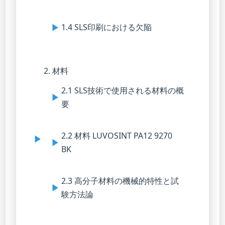
1.4 SLS印刷における欠陥
2. 材料
2.1 SLS技術で使用される材料の概
要
2.2 材料 LUVOSINT PA12 9270
BK
2.3 高分子材料の機械的特性と試
験方法論