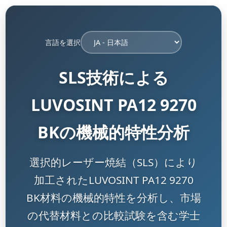
言語を選択
SLS技術による
LUVOSINT PA12 9270
BKの機械的特性分析
選択的レーザー焼結（SLS）により
加工されたLUVOSINT PA12 9270
BK材料の機械的特性を分析し、市場
の代替材料との比較試験を含む学士