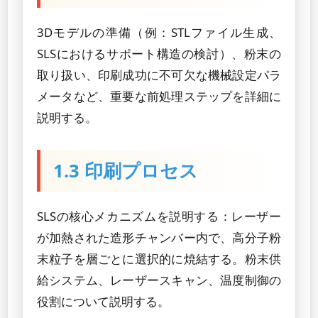
3Dモデルの準備（例：STLファイル生成、
SLSにおけるサポート構造の検討）、粉末の
取り扱い、印刷成功に不可欠な機械設定パラ
メータなど、重要な前処理ステップを詳細に
説明する。
1.3 印刷プロセス
SLSの核心メカニズムを説明する：レーザー
が加熱された造形チャンバー内で、高分子粉
末粒子を層ごとに選択的に焼結する。粉末供
給システム、レーザースキャン、温度制御の
役割について説明する。