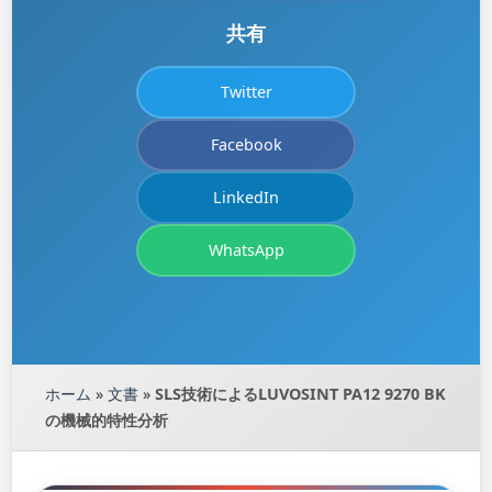
共有
Twitter
Facebook
LinkedIn
WhatsApp
ホーム
»
文書
»
SLS技術によるLUVOSINT PA12 9270 BK
の機械的特性分析