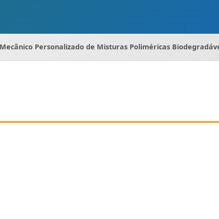
ecânico Personalizado de Misturas Poliméricas Biodegradáve