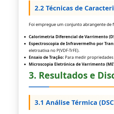
2.2 Técnicas de Caracter
Foi empregue um conjunto abrangente de f
Calorimetria Diferencial de Varrimento (D
Espectroscopia de Infravermelho por Tran
eletroativa no P(VDF-TrFE).
Ensaio de Tração:
Para medir propriedades 
Microscopia Eletrónica de Varrimento (ME
3. Resultados e Di
3.1 Análise Térmica (DSC