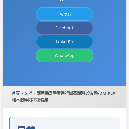
Twitter
Facebook
LinkedIn
WhatsApp
首頁
»
文檔
»
應用機器學習進行圖案識別以估算FDM PLA
樣本嘅極限抗拉強度