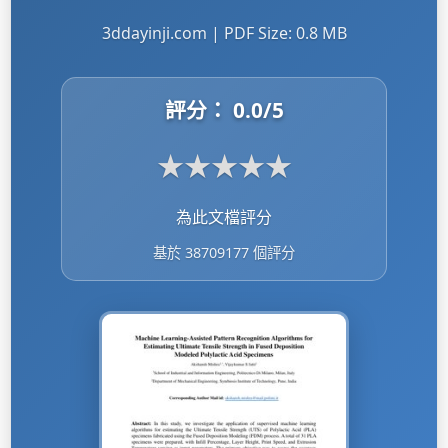
3ddayinji.com | PDF Size: 0.8 MB
評分：
0.0
/5
★
★
★
★
★
為此文檔評分
基於 38709177 個評分