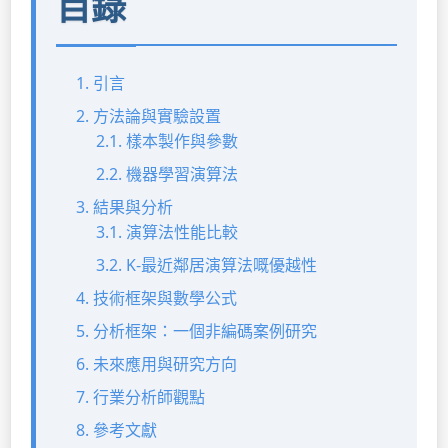
目錄
1. 引言
2. 方法論與實驗設置
2.1. 樣本製作與參數
2.2. 機器學習演算法
3. 結果與分析
3.1. 演算法性能比較
3.2. K-最近鄰居演算法嘅優越性
4. 技術框架與數學公式
5. 分析框架：一個非編碼案例研究
6. 未來應用與研究方向
7. 行業分析師觀點
8. 參考文獻