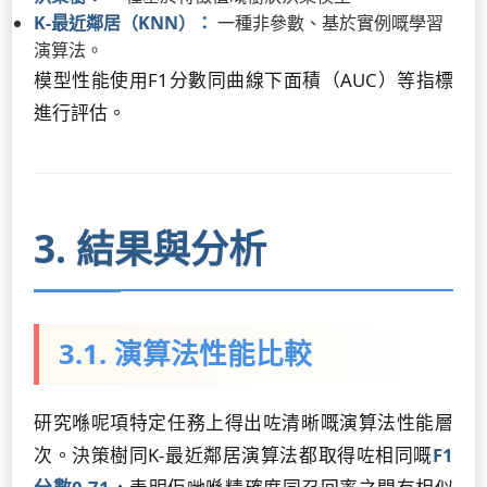
K-最近鄰居（KNN）：
一種非參數、基於實例嘅學習
演算法。
模型性能使用F1分數同曲線下面積（AUC）等指標
進行評估。
3. 結果與分析
3.1. 演算法性能比較
研究喺呢項特定任務上得出咗清晰嘅演算法性能層
次。決策樹同K-最近鄰居演算法都取得咗相同嘅
F1