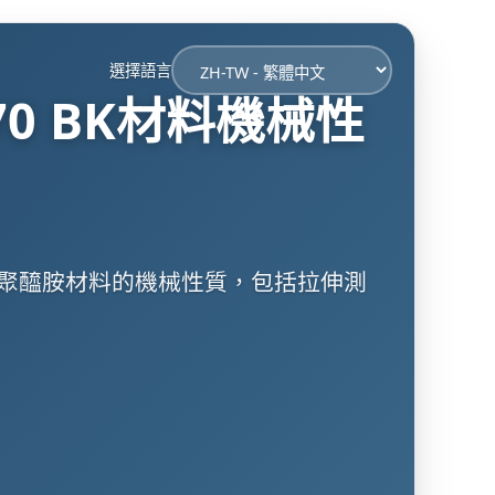
選擇語言
270 BK材料機械性
0 BK聚醯胺材料的機械性質，包括拉伸測