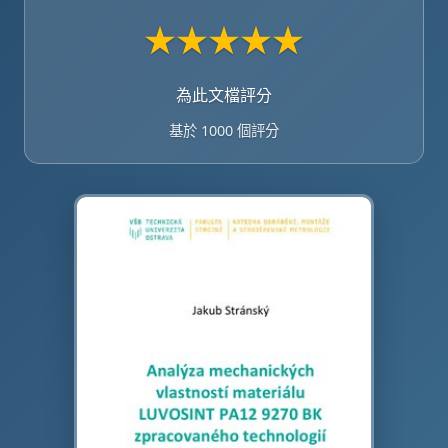
★
★
★
★
★
為此文檔評分
基於 1000 個評分