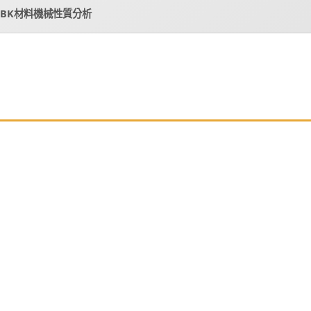
70 BK材料機械性質分析