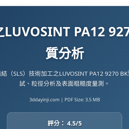
UVOSINT PA12 9
質分析
LS）技術加工之LUVOSINT PA12 927
試、粒徑分析及表面粗糙度量測。
3ddayinji.com | PDF Size: 3.5 MB
評分：
4.5
/5