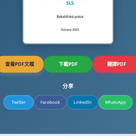
查看PDF文檔
下載PDF
翻譯PDF
分享
Twitter
Facebook
LinkedIn
WhatsApp