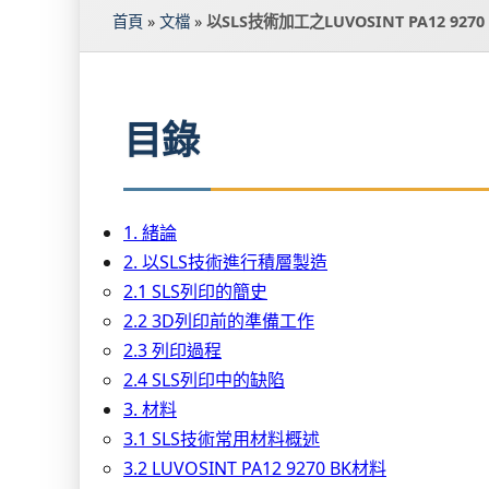
首頁
»
文檔
»
以SLS技術加工之LUVOSINT PA12 92
目錄
1. 緒論
2. 以SLS技術進行積層製造
2.1 SLS列印的簡史
2.2 3D列印前的準備工作
2.3 列印過程
2.4 SLS列印中的缺陷
3. 材料
3.1 SLS技術常用材料概述
3.2 LUVOSINT PA12 9270 BK材料