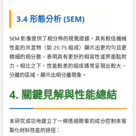
3.4 形態分析 (SEM)
SEM 影像提供了相分佈的視覺證據。具有較佳機械
性能的共混物（如 25:75 組成）顯示出更均勻且更
精細的相分散，表明具有更好的相容性或界面黏附
力。相比之下，性能較差的組成通常呈現出較大、
分離的區域，顯示出相分離現象。
4. 關鍵見解與性能總結
本研究成功地建立了一條透過簡單的成分控制來客
製化材料性能的途徑：