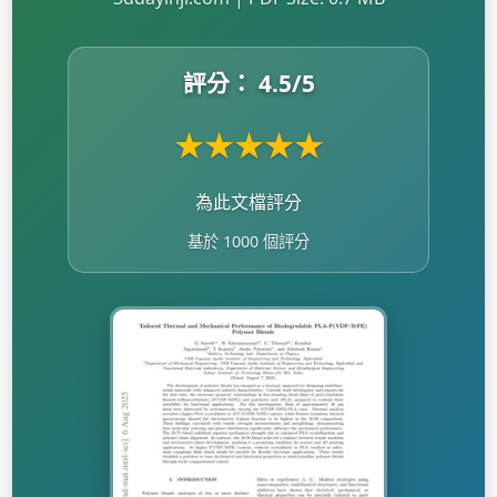
評分：
4.5
/5
★
★
★
★
★
為此文檔評分
基於 1000 個評分