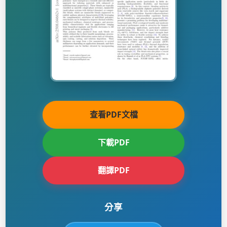
查看PDF文檔
下載PDF
翻譯PDF
分享